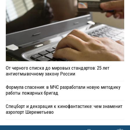
От черного списка до мировых стандартов: 25 лет
антиотмывочному закону России
Формула спасения: в МЧС разработали новую методику
работы пожарных бригад
Спецборт и декорация к кинофантастике: чем знаменит
аэропорт Шереметьево