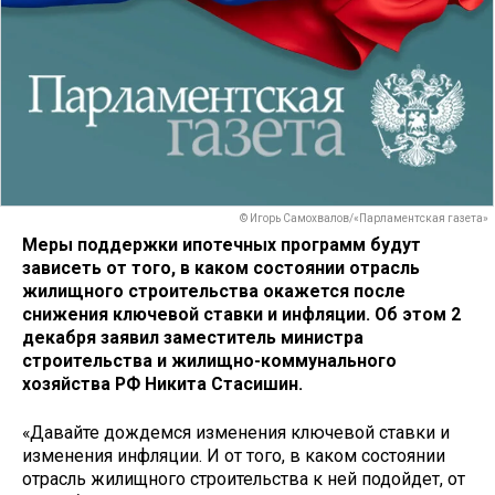
© Игорь Самохвалов/«Парламентская газета»
Меры поддержки ипотечных программ будут
зависеть от того, в каком состоянии отрасль
жилищного строительства окажется после
снижения ключевой ставки и инфляции. Об этом 2
декабря заявил заместитель министра
строительства и жилищно-коммунального
хозяйства РФ Никита Стасишин.
«Давайте дождемся изменения ключевой ставки и
изменения инфляции. И от того, в каком состоянии
отрасль жилищного строительства к ней подойдет, от