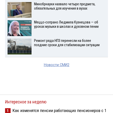
Минобрнауки назвало четыре предмета,
обязательных для изучения в вузах
Меццо-сопрано Людмила Кузнецова — об
уроках музыки в школах и духовном пении
Ремонт ряда НПЗ перенесли на более
поздние сроки для стабилизации ситуации
Новости СМИ2
Интересное за неделю
Как изменятся пенсии работающих пенсионеров с 1
1