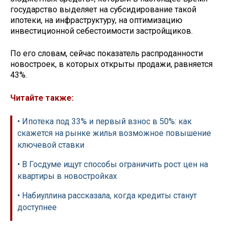
государство выделяет на субсидирование такой
ипотеки, на инфраструктуру, на оптимизацию
инвестиционной себестоимости застройщиков.
По его словам, сейчас показатель распроданности
новостроек, в которых открыты продажи, равняется
43%.
Читайте также:
• Ипотека под 33% и первый взнос в 50%: как
скажется на рынке жилья возможное повышение
ключевой ставки
• В Госдуме ищут способы ограничить рост цен на
квартиры в новостройках
• Набиуллина рассказала, когда кредиты станут
доступнее