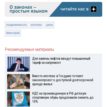
недвижимость
ипотека
цены
Минстрой
Рекомендуемые материалы
Для замены лифтов введут повышенный
тариф за капремонт
Вместо ипотеки: в Госдуме готовят
законопроект о доступной долгосрочной
аренде жилья
НДС на произведенную в РФ детскую
спортивную обувь предложили снизить до
10%