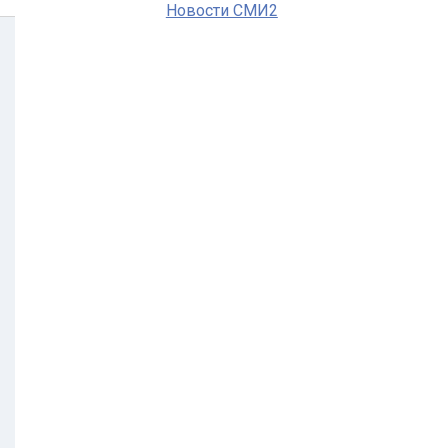
Новости СМИ2