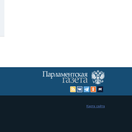
Карта сайта