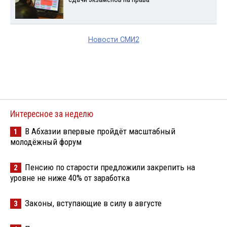
Новости СМИ2
Интересное за неделю
В Абхазии впервые пройдёт масштабный
1
молодёжный форум
Пенсию по старости предложили закрепить на
2
уровне не ниже 40% от заработка
Законы, вступающие в силу в августе
3