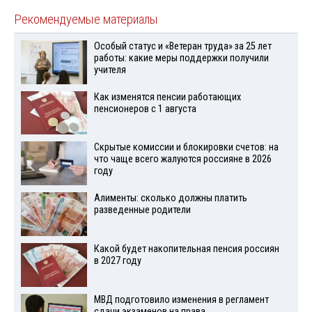
Рекомендуемые материалы
Особый статус и «Ветеран труда» за 25 лет
работы: какие меры поддержки получили
учителя
Как изменятся пенсии работающих
пенсионеров с 1 августа
Скрытые комиссии и блокировки счетов: на
что чаще всего жалуются россияне в 2026
году
Алименты: сколько должны платить
разведенные родители
Какой будет накопительная пенсия россиян
в 2027 году
МВД подготовило изменения в регламент
сдачи экзаменов на права