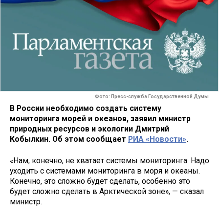
Фото: Пресс-служба Государственной Думы
В России необходимо создать систему
мониторинга морей и океанов, заявил министр
природных ресурсов и экологии Дмитрий
Кобылкин. Об этом сообщает
РИА «Новости»
.
«Нам, конечно, не хватает системы мониторинга. Надо
уходить с системами мониторинга в моря и океаны.
Конечно, это сложно будет сделать, особенно это
будет сложно сделать в Арктической зоне», — сказал
министр.