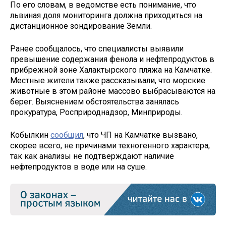
По его словам, в ведомстве есть понимание, что
львиная доля мониторинга должна приходиться на
дистанционное зондирование Земли.
Ранее сообщалось, что специалисты выявили
превышение содержания фенола и нефтепродуктов в
прибрежной зоне Халактырского пляжа на Камчатке.
Местные жители также рассказывали, что морские
животные в этом районе массово выбрасываются на
берег. Выяснением обстоятельства занялась
прокуратура, Росприроднадзор, Минприроды.
Кобылкин
сообщил
, что ЧП на Камчатке вызвано,
скорее всего, не причинами техногенного характера,
так как анализы не подтверждают наличие
нефтепродуктов в воде или на суше.