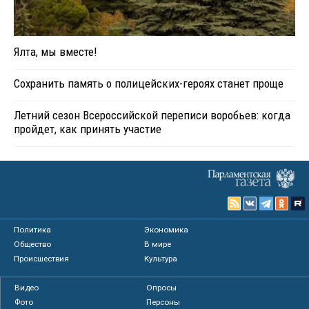
Ялта, мы вместе!
Сохранить память о полицейских-героях станет проще
Летний сезон Всероссийской переписи воробьев: когда
пройдет, как принять участие
Политика
Экономика
Общество
В мире
Происшествия
Культура
Видео
Опросы
Фото
Персоны