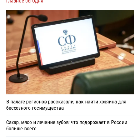
Главное сегодня
В палате регионов рассказали, как найти хозяина для
бесхозного госимущества
Сахар, мясо и лечение зубов: что подорожает в России
больше всего