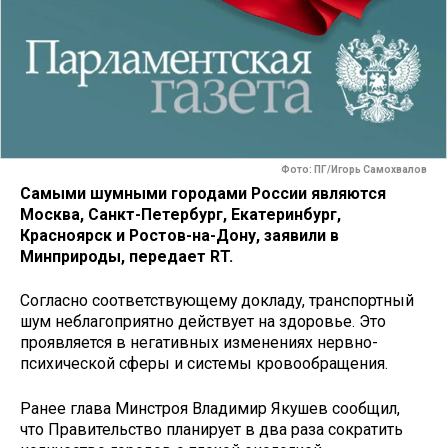
Фото: ПГ/Игорь Самохвалов
Самыми шумными городами России являются
Москва, Санкт-Петербург, Екатеринбург,
Красноярск и Ростов-на-Дону, заявили в
Минприроды, передает RT.
Согласно соответствующему докладу, транспортный
шум неблагоприятно действует на здоровье. Это
проявляется в негативных изменениях нервно-
психической сферы и системы кровообращения.
Ранее глава Минстроя Владимир Якушев сообщил,
что Правительство планирует в два раза сократить