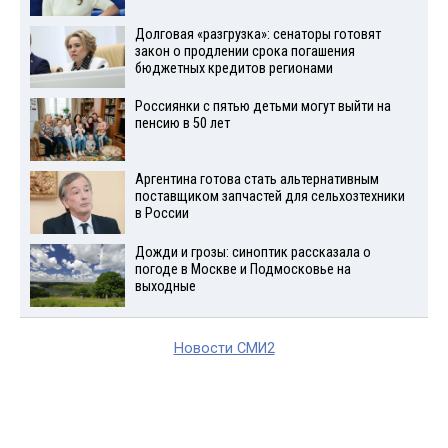
Долговая «разгрузка»: сенаторы готовят
закон о продлении срока погашения
бюджетных кредитов регионами
Россиянки с пятью детьми могут выйти на
пенсию в 50 лет
Аргентина готова стать альтернативным
поставщиком запчастей для сельхозтехники
в России
Дожди и грозы: синоптик рассказала о
погоде в Москве и Подмосковье на
выходные
Новости СМИ2