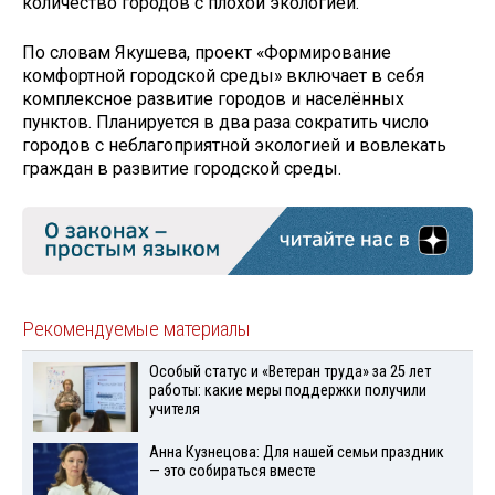
количество городов с плохой экологией.
По словам Якушева, проект «Формирование
комфортной городской среды» включает в себя
комплексное развитие городов и населённых
пунктов. Планируется в два раза сократить число
городов с неблагоприятной экологией и вовлекать
граждан в развитие городской среды.
Рекомендуемые материалы
Особый статус и «Ветеран труда» за 25 лет
работы: какие меры поддержки получили
учителя
Анна Кузнецова: Для нашей семьи праздник
— это собираться вместе