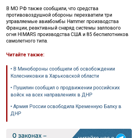
В МО РФ также сообщили, что средства
противовоздушной обороны перехватили три
управляемые авиабомбы Hammer производства
Франции, реактивный снаряд системы залпового
огня HIMARS производства США и 85 беспилотников
самолетного типа.
Читайте также:
• В Минобороны сообщили об освобождении
Колесниковки в Харьковской области
• Пушилин сообщил о продвижении российских
войск на всех направлениях в ДНР
• Армия России освободила Кременную Балку в
ДНР