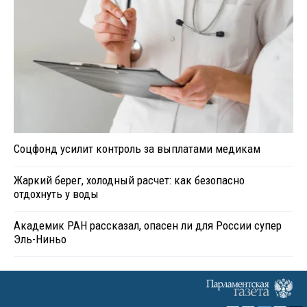
Соцфонд усилит контроль за выплатами медикам
Жаркий берег, холодный расчет: как безопасно
отдохнуть у воды
Академик РАН рассказал, опасен ли для России супер
Эль-Ниньо