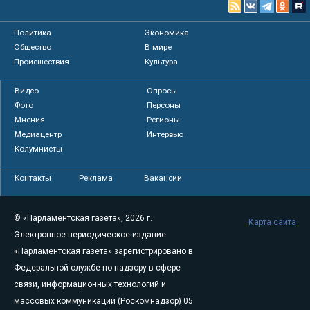
Политика
Экономика
Общество
В мире
Происшествия
Культура
Видео
Опросы
Фото
Персоны
Мнения
Регионы
Медиацентр
Интервью
Колумнисты
Контакты
Реклама
Вакансии
© «Парламентская газета», 2026 г.
Карта сайта
Электронное периодическое издание
«Парламентская газета» зарегистрировано в
Федеральной службе по надзору в сфере
связи, информационных технологий и
массовых коммуникаций (Роскомнадзор) 05