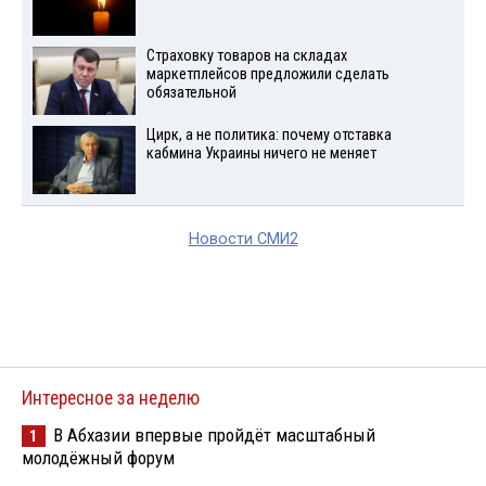
Страховку товаров на складах
маркетплейсов предложили сделать
обязательной
Цирк, а не политика: почему отставка
кабмина Украины ничего не меняет
Новости СМИ2
Интересное за неделю
В Абхазии впервые пройдёт масштабный
1
молодёжный форум