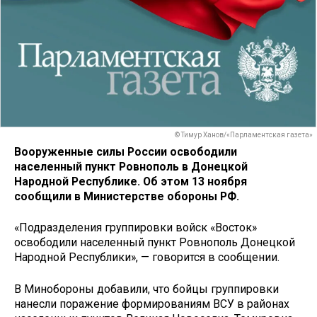
© Тимур Ханов/«Парламентская газета»
Вооруженные силы России освободили
населенный пункт Ровнополь в Донецкой
Народной Республике. Об этом 13 ноября
сообщили в Министерстве обороны РФ.
«Подразделения группировки войск «Восток»
освободили населенный пункт Ровнополь Донецкой
Народной Республики», — говорится в сообщении.
В Минобороны добавили, что бойцы группировки
нанесли поражение формированиям ВСУ в районах