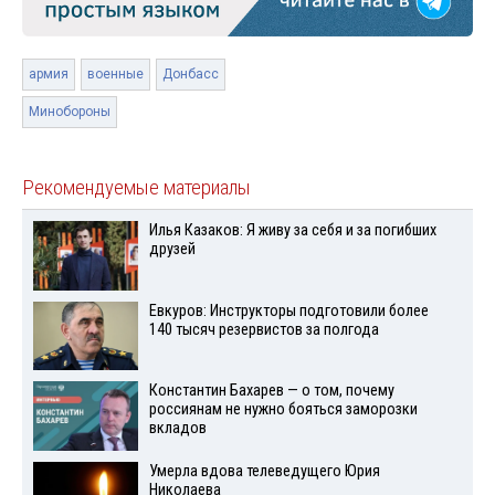
армия
военные
Донбасс
Минобороны
Рекомендуемые материалы
Илья Казаков: Я живу за себя и за погибших
друзей
Евкуров: Инструкторы подготовили более
140 тысяч резервистов за полгода
Константин Бахарев — о том, почему
россиянам не нужно бояться заморозки
вкладов
Умерла вдова телеведущего Юрия
Николаева