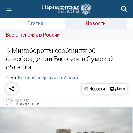
Статьи
Новости
Все о пенсиях в России
В Минобороны сообщили об
освобождении Басовки в Сумской
области
Тема:
Военная операция на Украине
06.04.2025 13:52
Автор:
Максим Крюков