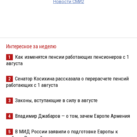
Новости СМИ2
Интересное за неделю
Как изменятся пенсии работающих пенсионеров с 1
1
августа
Сенатор Косихина рассказала о перерасчете пенсий
2
работающих с 1 августа
Законы, вступающие в силу в августе
3
Владимир Джабаров — о том, зачем Европе Армения
4
В МИД России заявили о подготовке Европы к
5