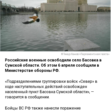
© Тимур Ханов/«Парламентская газета»
Российские военные освободили село Басовка в
Сумской области. Об этом 6 апреля сообщили в
Министерстве обороны РФ.
«Подразделениями группировки войск «Север» в
ходе наступательных действий освобожден
населенный пункт Басовка Сумской области», —
говорится в сообщении.
Бойцы ВС РФ также нанесли поражение