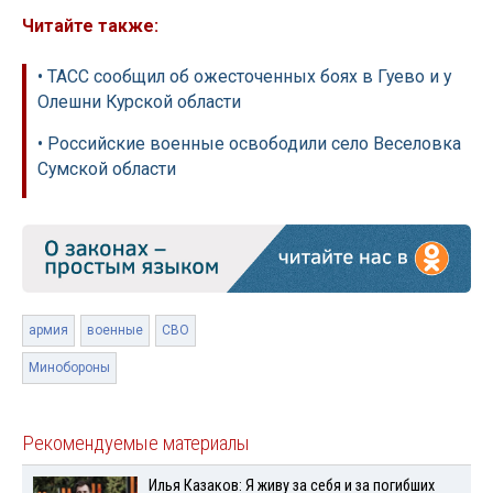
Читайте также:
• ТАСС сообщил об ожесточенных боях в Гуево и у
Олешни Курской области
• Российские военные освободили село Веселовка
Сумской области
армия
военные
СВО
Минобороны
Рекомендуемые материалы
Илья Казаков: Я живу за себя и за погибших