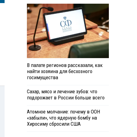
В палате регионов рассказали, как
найти хозяина для бесхозного
госимущества
Сахар, мясо и лечение зубов: что
подорожает в России больше всего
Атомное молчание: почему в ООН
«забыли», что ядерную бомбу на
Хиросиму сбросили США