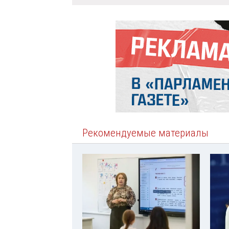
Рекомендуемые материалы