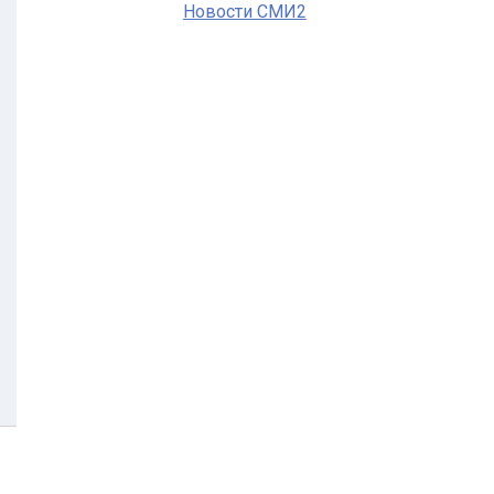
Новости СМИ2