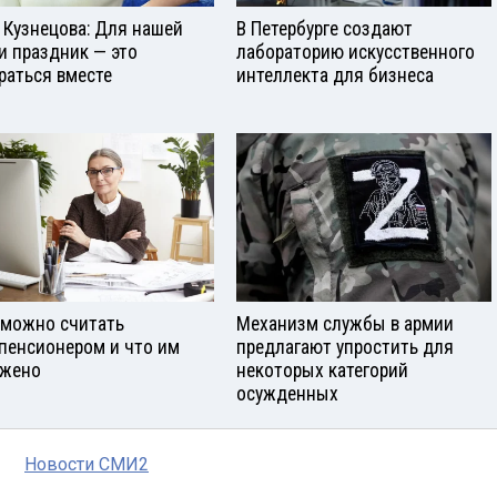
 Кузнецова: Для нашей
В Петербурге создают
и праздник — это
лабораторию искусственного
раться вместе
интеллекта для бизнеса
 можно считать
Механизм службы в армии
пенсионером и что им
предлагают упростить для
жено
некоторых категорий
осужденных
Новости СМИ2