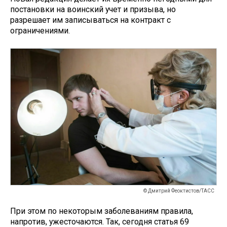
постановки на воинский учет и призыва, но
разрешает им записываться на контракт с
ограничениями.
© Дмитрий Феоктистов/ТАСС
При этом по некоторым заболеваниям правила,
напротив, ужесточаются. Так, сегодня статья 69