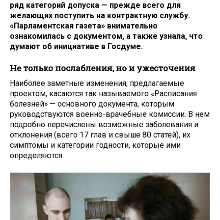
ряд категорий допуска — прежде всего для
желающих поступить на контрактную службу.
«Парламентская газета» внимательно
ознакомилась с документом, а также узнала, что
думают об инициативе в Госдуме.
Не только послабления, но и ужесточения
Наиболее заметные изменения, предлагаемые
проектом, касаются так называемого «Расписания
болезней» — основного документа, которым
руководствуются военно-врачебные комиссии. В нем
подробно перечислены возможные заболевания и
отклонения (всего 17 глав и свыше 80 статей), их
симптомы и категории годности, которые ими
определяются.