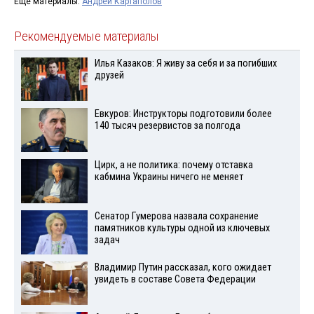
Ещё материалы:
Андрей Картаполов
Рекомендуемые материалы
Илья Казаков: Я живу за себя и за погибших
друзей
Евкуров: Инструкторы подготовили более
140 тысяч резервистов за полгода
Цирк, а не политика: почему отставка
кабмина Украины ничего не меняет
Сенатор Гумерова назвала сохранение
памятников культуры одной из ключевых
задач
Владимир Путин рассказал, кого ожидает
увидеть в составе Совета Федерации