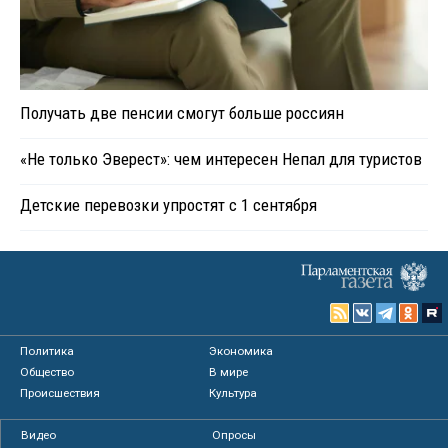
Получать две пенсии смогут больше россиян
«Не только Эверест»: чем интересен Непал для туристов
Детские перевозки упростят с 1 сентября
Политика
Экономика
Общество
В мире
Происшествия
Культура
Видео
Опросы