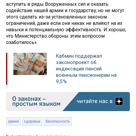
вступить в ряды Вооруженных сил и оказать
содействие нашей армии и государству, но не могут
этого сделать из-за установленных законом
ограничений, даже если они никак не влияют на их
навыки и потенциальную эффективность. И хорошо,
что Министерство обороны этим вопросом
озаботилось».
Кабмин поддержал
законопроект об
индексации пенсий
военным пенсионерам на
9,5%
армия
здоровье
безопасность