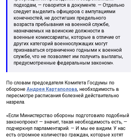
подходам, — говорится в документе. — Отдельно
следует выделить офицеров с ампутациями
конечностей, не достигших предельного
возраста пребывания на военной службе,
назначаемых на воинские должности в
военные комиссариаты, которые в отличие от
других категорий военнослужащих могут
признаваться ограниченно годными к военной
службе, что не позволяет им получить выплаты,
предусмотренные федеральным законом».
По словам председателя Комитета Госдумы по
обороне
Андрея Картаполова
, необходимость в
пересмотре расписания болезней действительно
назрела.
«Если Министерство обороны подготовило подобный
законопроект — значит, такая необходимость есть, —
подчеркнул парламентарий. — И мы ее видим. У нас
есть огромное количество граждан, которые хотят