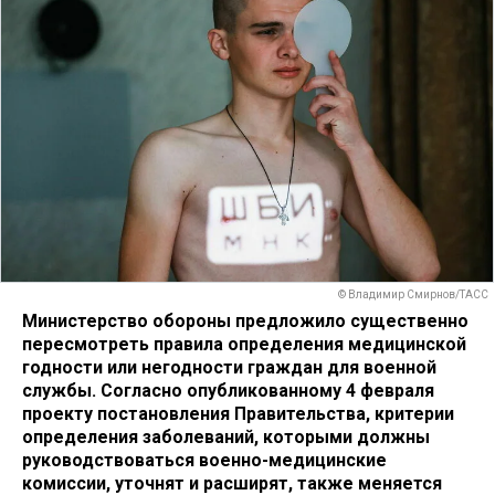
© Владимир Смирнов/ТАСС
Министерство обороны предложило существенно
пересмотреть правила определения медицинской
годности или негодности граждан для военной
службы. Согласно опубликованному 4 февраля
проекту постановления Правительства, критерии
определения заболеваний, которыми должны
руководствоваться военно-медицинские
комиссии, уточнят и расширят, также меняется