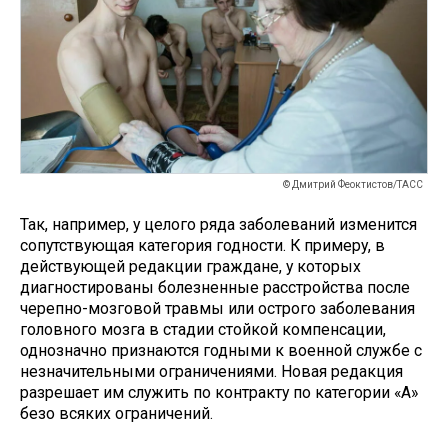
© Дмитрий Феоктистов/ТАСС
Так, например, у целого ряда заболеваний изменится
сопутствующая категория годности. К примеру, в
действующей редакции граждане, у которых
диагностированы болезненные расстройства после
черепно-мозговой травмы или острого заболевания
головного мозга в стадии стойкой компенсации,
однозначно признаются годными к военной службе с
незначительными ограничениями. Новая редакция
разрешает им служить по контракту по категории «А»
безо всяких ограничений.