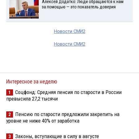
Алексей Додатко: Люди обращаются к нам
за помощью — это показатель доверия
Новости СМИ2
Новости СМИ2
Интересное за неделю
Соцфонд: Средняя пенсия по старости в России
1
превысила 27,2 тысячи
Пенсию по старости предложили закрепить на
2
уровне не ниже 40% от заработка
Законы, вступающие в силу в августе
3