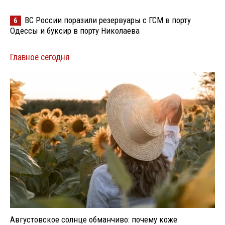
ВС России поразили резервуары с ГСМ в порту
6
Одессы и буксир в порту Николаева
Главное сегодня
Августовское солнце обманчиво: почему коже