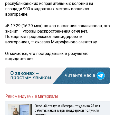
республиканских исправительных колоний на
площади 900 квадратных метров возникло
возгорание.
«В 17:29 (16:29 мск) пожар в колонии локализован, это
значит — угрозы распространения огня нет.
Пожарные продолжают ликвидировать
возгорание», — сказала Митрофанова агентству.
Отмечается, что пострадавших в результате
инцидента нет.
Рекомендуемые материалы
Особый статус и «Ветеран труда» за 25 лет
работы: какие меры поддержки получили
учителя