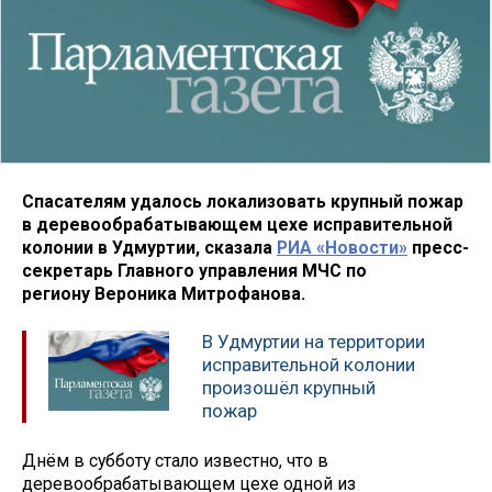
Спасателям удалось локализовать крупный пожар
в деревообрабатывающем цехе исправительной
колонии в Удмуртии, сказала
РИА «Новости»
пресс-
секретарь Главного управления МЧС по
региону Вероника Митрофанова.
В Удмуртии на территории
исправительной колонии
произошёл крупный
пожар
Днём в субботу стало известно, что в
деревообрабатывающем цехе одной из