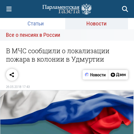
Статьи
Новости
Все о пенсиях в России
В МЧС сообщили о локализации
пожара в колонии в Удмуртии
26.05.2018 17:43