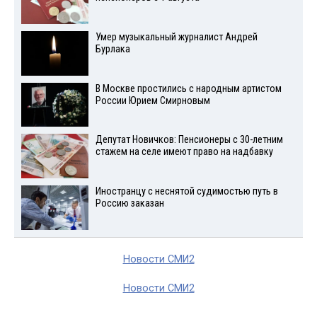
Умер музыкальный журналист Андрей
Бурлака
В Москве простились с народным артистом
России Юрием Смирновым
Депутат Новичков: Пенсионеры с 30-летним
стажем на селе имеют право на надбавку
Иностранцу с неснятой судимостью путь в
Россию заказан
Новости СМИ2
Новости СМИ2