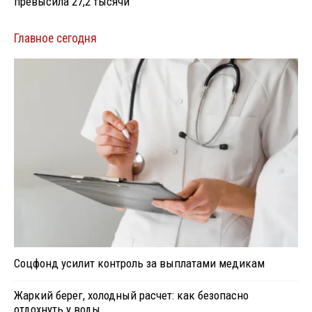
превысила 27,2 тысячи
Главное сегодня
Соцфонд усилит контроль за выплатами медикам
Жаркий берег, холодный расчет: как безопасно
отдохнуть у воды