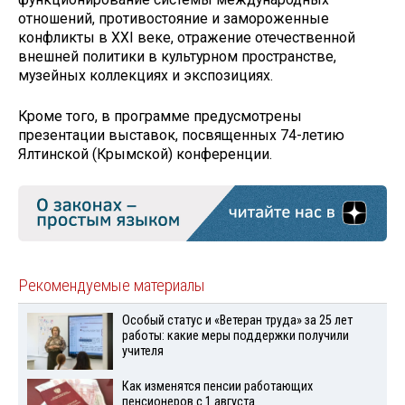
отношений, противостояние и замороженные
конфликты в XXI веке, отражение отечественной
внешней политики в культурном пространстве,
музейных коллекциях и экспозициях.
Кроме того, в программе предусмотрены
презентации выставок, посвященных 74-летию
Ялтинской (Крымской) конференции.
Рекомендуемые материалы
Особый статус и «Ветеран труда» за 25 лет
работы: какие меры поддержки получили
учителя
Как изменятся пенсии работающих
пенсионеров с 1 августа