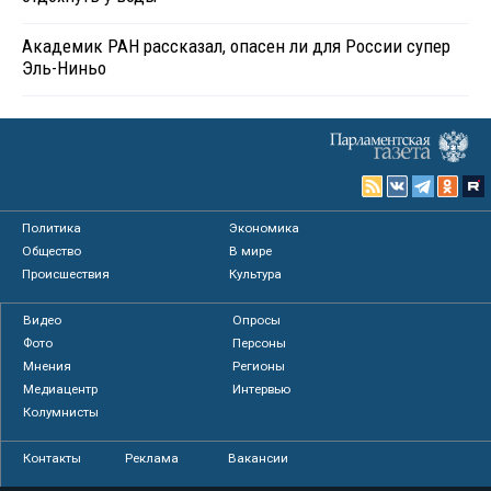
Академик РАН рассказал, опасен ли для России супер
Эль-Ниньо
Политика
Экономика
Общество
В мире
Происшествия
Культура
Видео
Опросы
Фото
Персоны
Мнения
Регионы
Медиацентр
Интервью
Колумнисты
Контакты
Реклама
Вакансии