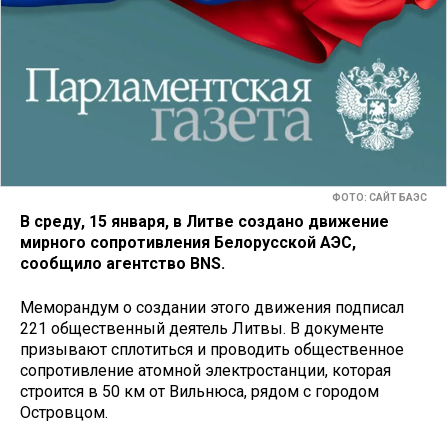
ФОТО: САЙТ БАЭС
В среду, 15 января, в Литве создано движение
мирного сопротивления Белорусской АЭС,
сообщило агентство BNS.
Меморандум о создании этого движения подписал
221 общественный деятель Литвы. В документе
призывают сплотиться и проводить общественное
сопротивление атомной электростанции, которая
строится в 50 км от Вильнюса, рядом с городом
Островцом.