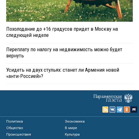
Похолодание до +16 градусов придет в Москву на
следующей неделе
Переплату по налогу на недвижимость можно будет
вернуть
Усидеть на двух стульях: станет ли Армения новой
«анти-Россией»?
Политика
Экономика
Общество
В мире
Происшествия
Культура