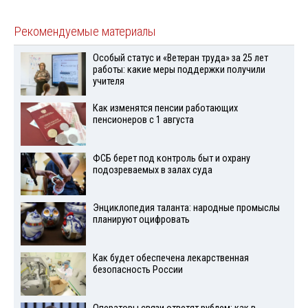
Рекомендуемые материалы
Особый статус и «Ветеран труда» за 25 лет
работы: какие меры поддержки получили
учителя
Как изменятся пенсии работающих
пенсионеров с 1 августа
ФСБ берет под контроль быт и охрану
подозреваемых в залах суда
Энциклопедия таланта: народные промыслы
планируют оцифровать
Как будет обеспечена лекарственная
безопасность России