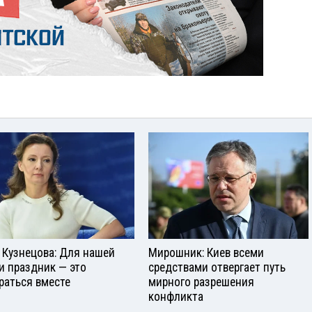
 Кузнецова: Для нашей
Мирошник: Киев всеми
и праздник — это
средствами отвергает путь
раться вместе
мирного разрешения
конфликта