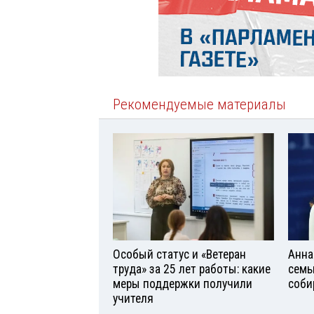
Рекомендуемые материалы
Особый статус и «Ветеран
Анна
труда» за 25 лет работы: какие
семь
меры поддержки получили
соби
учителя