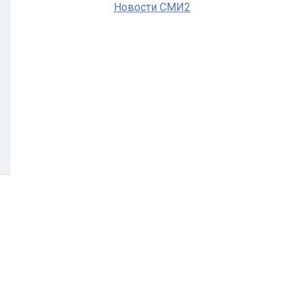
Новости СМИ2