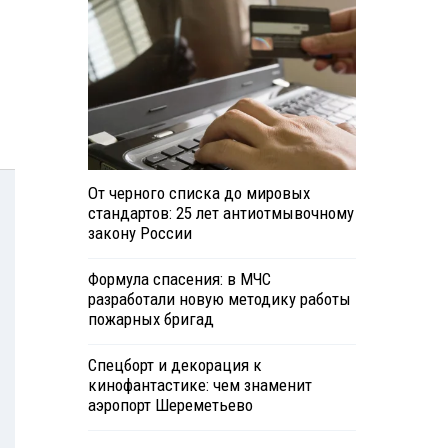
От черного списка до мировых
стандартов: 25 лет антиотмывочному
закону России
Формула спасения: в МЧС
разработали новую методику работы
пожарных бригад
Спецборт и декорация к
кинофантастике: чем знаменит
аэропорт Шереметьево