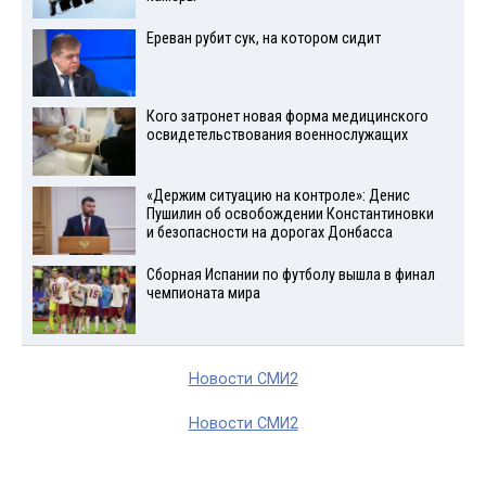
Ереван рубит сук, на котором сидит
Кого затронет новая форма медицинского
освидетельствования военнослужащих
«Держим ситуацию на контроле»: Денис
Пушилин об освобождении Константиновки
и безопасности на дорогах Донбасса
Сборная Испании по футболу вышла в финал
чемпионата мира
Новости СМИ2
Новости СМИ2