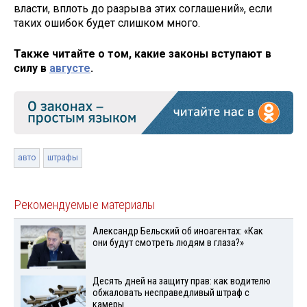
власти, вплоть до разрыва этих соглашений», если
таких ошибок будет слишком много.
Также читайте о том, какие законы вступают в
силу в
августе
.
авто
штрафы
Рекомендуемые материалы
Александр Бельский об иноагентах: «Как
они будут смотреть людям в глаза?»
Десять дней на защиту прав: как водителю
обжаловать несправедливый штраф с
камеры