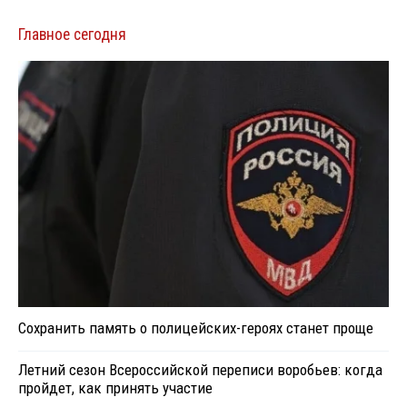
Главное сегодня
Сохранить память о полицейских-героях станет проще
Летний сезон Всероссийской переписи воробьев: когда
пройдет, как принять участие