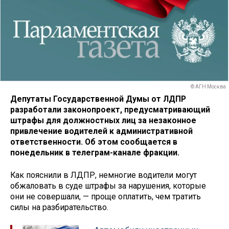
© АГН Москва
Депутаты Государственной Думы от ЛДПР
разработали законопроект, предусматривающий
штрафы для должностных лиц за незаконное
привлечение водителей к административной
ответственности. Об этом сообщается в
понедельник в телеграм-канале фракции.
Как пояснили в ЛДПР, немногие водители могут
обжаловать в суде штрафы за нарушения, которые
они не совершали, — проще оплатить, чем тратить
силы на разбирательство.