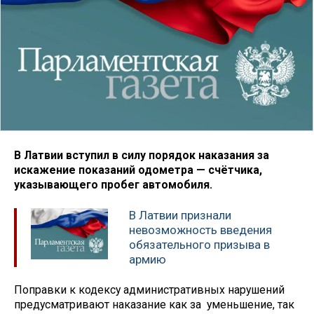
В Латвии вступил в силу порядок наказания за
искажение показаний одометра — счётчика,
указывающего пробег автомобиля.
В Латвии признали
невозможность введения
обязательного призыва в
армию
Поправки к кодексу административных нарушений
предусматривают наказание как за уменьшение, так