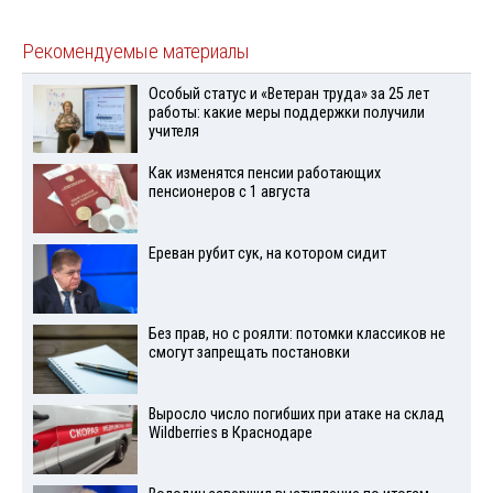
Рекомендуемые материалы
Особый статус и «Ветеран труда» за 25 лет
работы: какие меры поддержки получили
учителя
Как изменятся пенсии работающих
пенсионеров с 1 августа
Ереван рубит сук, на котором сидит
Без прав, но с роялти: потомки классиков не
смогут запрещать постановки
Выросло число погибших при атаке на склад
Wildberries в Краснодаре