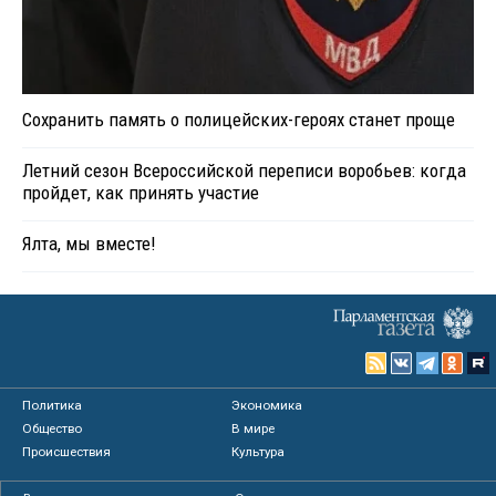
Сохранить память о полицейских-героях станет проще
Летний сезон Всероссийской переписи воробьев: когда
пройдет, как принять участие
Ялта, мы вместе!
Политика
Экономика
Общество
В мире
Происшествия
Культура