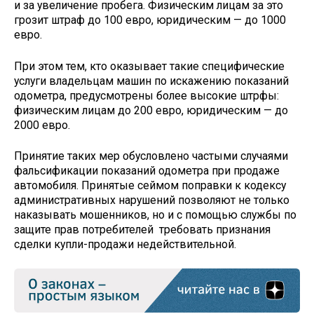
и за увеличение пробега. Физическим лицам за это
грозит штраф до 100 евро, юридическим — до 1000
евро.
При этом тем, кто оказывает такие специфические
услуги владельцам машин по искажению показаний
одометра, предусмотрены более высокие штрфы:
физическим лицам до 200 евро, юридическим — до
2000 евро.
Принятие таких мер обусловлено частыми случаями
фальсификации показаний одометра при продаже
автомобиля. Принятые сеймом поправки к кодексу
административных нарушений позволяют не только
наказывать мошенников, но и с помощью службы по
защите прав потребителей требовать признания
сделки купли-продажи недействительной.