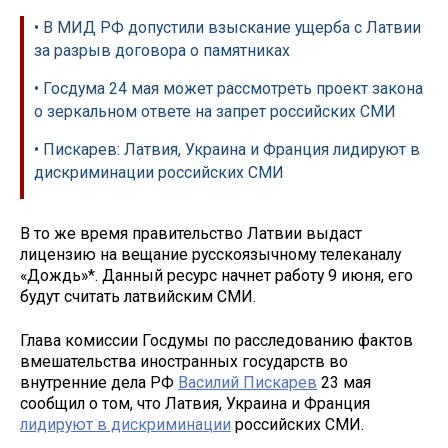
• В МИД РФ допустили взыскание ущерба с Латвии
за разрыв договора о памятниках
• Госдума 24 мая может рассмотреть проект закона
о зеркальном ответе на запрет российских СМИ
• Пискарев: Латвия, Украина и Франция лидируют в
дискриминации российских СМИ
В то же время правительство Латвии выдаст
лицензию на вещание русскоязычному телеканалу
«Дождь»*. Данный ресурс начнет работу 9 июня, его
будут считать латвийским СМИ.
Глава комиссии Госдумы по расследованию фактов
вмешательства иностранных государств во
внутренние дела РФ
Василий Пискарев
23 мая
сообщил о том, что Латвия, Украина и Франция
лидируют в дискриминации
российских СМИ.