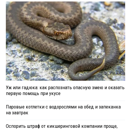
Уж или гадюка: как распознать опасную змею и оказать
первую помощь при укусе
Паровые котлетки с водорослями на обед и запеканка
на завтрак
Оспорить штраф от кикшеринговой компании проще,