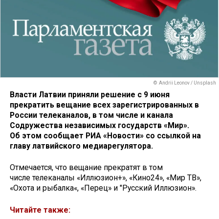
© Andrii Leonov / Unsplash
Власти Латвии приняли решение с 9 июня
прекратить вещание всех зарегистрированных в
России телеканалов, в том числе и канала
Содружества независимых государств «Мир».
Об этом сообщает РИА «Новости» со ссылкой на
главу латвийского медиарегулятора.
Отмечается, что вещание прекратят в том
числе телеканалы «Иллюзион+», «Кино24», «Мир ТВ»,
«Охота и рыбалка«, «Перец» и "Русский Иллюзион».
Читайте также: