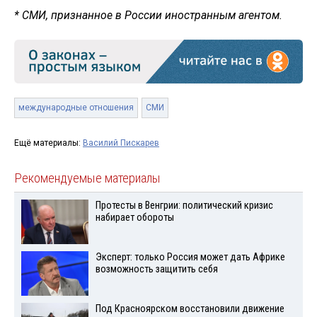
* СМИ, признанное в России иностранным агентом.
международные отношения
СМИ
Ещё материалы:
Василий Пискарев
Рекомендуемые материалы
Протесты в Венгрии: политический кризис
набирает обороты
Эксперт: только Россия может дать Африке
возможность защитить себя
Под Красноярском восстановили движение