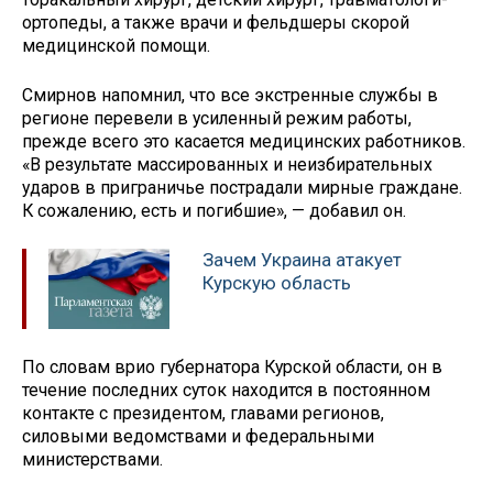
ортопеды, а также врачи и фельдшеры скорой
медицинской помощи.
Смирнов напомнил, что все экстренные службы в
регионе перевели в усиленный режим работы,
прежде всего это касается медицинских работников.
«В результате массированных и неизбирательных
ударов в приграничье пострадали мирные граждане.
К сожалению, есть и погибшие», — добавил он.
Зачем Украина атакует
Курскую область
По словам врио губернатора Курской области, он в
течение последних суток находится в постоянном
контакте с президентом, главами регионов,
силовыми ведомствами и федеральными
министерствами.