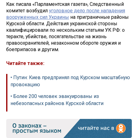
Как писала «Парламентская газета», Следственный
комитет возбудил
уголовное дело после нападения
вооруженных сил Украины
на приграничные районы
Курской области. Действия украинской стороны
квалифицировали по нескольким статьям УК РФ: о
теракте, убийстве, посягательстве на жизнь
правоохранителей, незаконном обороте оружия и
боеприпасов и другим.
Читайте также:
• Путин: Киев предпринял под Курском масштабную
провокацию
• Более 200 человек эвакуированы из
небезопасных районов Курской области