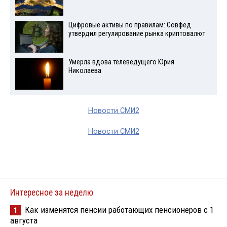
Цифровые активы по правилам: Совфед
утвердил регулирование рынка криптовалют
Умерла вдова телеведущего Юрия
Николаева
Новости СМИ2
Новости СМИ2
Интересное за неделю
Как изменятся пенсии работающих пенсионеров с 1
1
августа