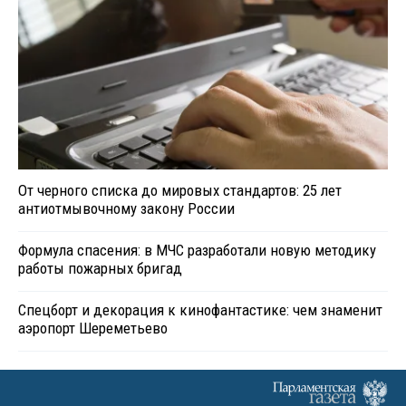
От черного списка до мировых стандартов: 25 лет
антиотмывочному закону России
Формула спасения: в МЧС разработали новую методику
работы пожарных бригад
Спецборт и декорация к кинофантастике: чем знаменит
аэропорт Шереметьево