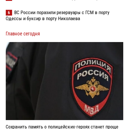
ВС России поразили резервуары с ГСМ в порту
6
Одессы и буксир в порту Николаева
Главное сегодня
Сохранить память о полицейских-героях станет проще