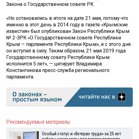
Закона о Государственном совете РК.
«Но остановились в итоге на дате 21 мая, потому что
именно в этот день в 2014 году в газете «Крымские
известия» был опубликован Закон Республики Крым
№ 2-ЗРК «О Государственном совете Республики
Крым — парламенте Республики Крым», и с этого дня
он вступил в силу. Таким образом, 21 мая 2019 года
Государственному совету Республики Крым
исполнится 5 лет», — цитирует Владимира
Константинова пресс-служба регионального
парламента.
Рекомендуемые материалы
Особый статус и «Ветеран труда» за 25 лет