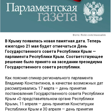
Фото: flickr.com/massalim
В Крыму появилась новая памятная дата. Теперь
ежегодно 21 мая будет отмечаться День
Государственного совета Республики Крым —
парламента Республики Крым. Соответствующее
решение было принято на заседании президиума
Государственного совета республики.
Как пояснил спикер регионального парламента
Владимир Константинов, в качестве возможных дат
рассматривались 17 марта — день принятия
постановления Государственного совета Республики
Крым «О представительном органе Республики
Крым»; 11 апреля — день принятия Конституции
Республики Крым и 30 апреля — день принятия