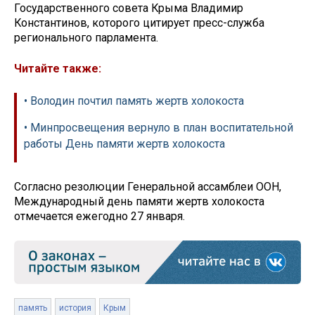
Государственного совета Крыма Владимир
Константинов, которого цитирует пресс-служба
регионального парламента.
Читайте также:
• Володин почтил память жертв холокоста
• Минпросвещения вернуло в план воспитательной
работы День памяти жертв холокоста
Согласно резолюции Генеральной ассамблеи ООН,
Международный день памяти жертв холокоста
отмечается ежегодно 27 января.
память
история
Крым