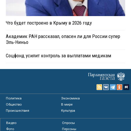
Что будет построено в Крыму в 2026 году
Академик РАН рассказал, опасен ли для России супер
Эль-Ниньо
Соцфонд усилит контроль за выплатами медикам
Политика
Экономика
Общество
В мире
Происшествия
Культура
Видео
Опросы
Фото
Персоны