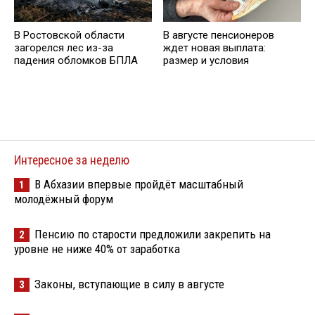
В Ростовской области
В августе пенсионеров
загорелся лес из-за
ждет новая выплата:
падения обломков БПЛА
размер и условия
Интересное за неделю
В Абхазии впервые пройдёт масштабный
1
молодёжный форум
Пенсию по старости предложили закрепить на
2
уровне не ниже 40% от заработка
Законы, вступающие в силу в августе
3