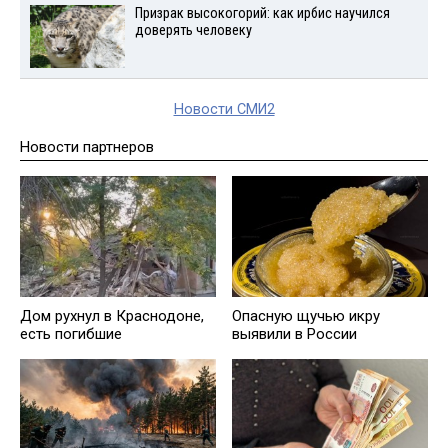
Призрак высокогорий: как ирбис научился
доверять человеку
Новости СМИ2
Новости партнеров
Дом рухнул в Краснодоне,
Опасную щучью икру
есть погибшие
выявили в России