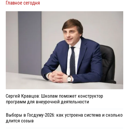
Главное сегодня
Сергей Кравцов: Школам поможет конструктор
программ для внеурочной деятельности
Выборы в Госдуму-2026: как устроена система и сколько
длится созыв