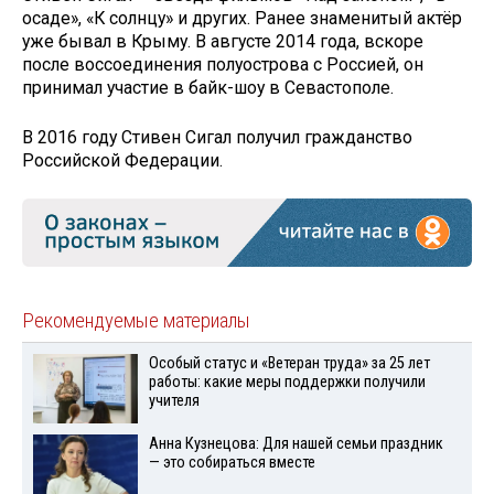
осаде», «К солнцу» и других. Ранее знаменитый актёр
уже бывал в Крыму. В августе 2014 года, вскоре
после воссоединения полуострова с Россией, он
принимал участие в байк-шоу в Севастополе.
В 2016 году Стивен Сигал получил гражданство
Российской Федерации.
Рекомендуемые материалы
Особый статус и «Ветеран труда» за 25 лет
работы: какие меры поддержки получили
учителя
Анна Кузнецова: Для нашей семьи праздник
— это собираться вместе