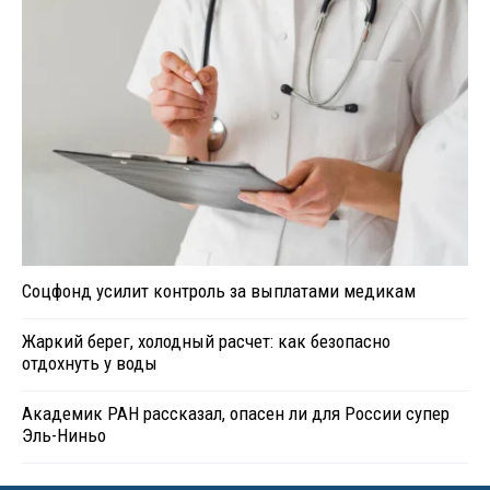
Соцфонд усилит контроль за выплатами медикам
Жаркий берег, холодный расчет: как безопасно
отдохнуть у воды
Академик РАН рассказал, опасен ли для России супер
Эль-Ниньо