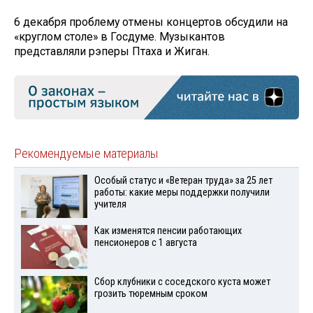
6 декабря проблему отмены концертов обсудили на
«круглом столе» в Госдуме. Музыкантов
представляли рэперы Птаха и Жиган.
Рекомендуемые материалы
Особый статус и «Ветеран труда» за 25 лет
работы: какие меры поддержки получили
учителя
Как изменятся пенсии работающих
пенсионеров с 1 августа
Сбор клубники с соседского куста может
грозить тюремным сроком