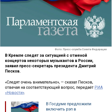
Фото: Пресс-служба Совета Федерации
В Кремле следят за ситуацией с отменой
концертов некоторых музыкантов в России,
заявил пресс-секретарь президента Дмитрий
Песков.
«Следят очень внимательно», — сказал Песков,
отвечая на соответствующий вопрос, передаёт
РИА
«Новости»
.
В Госдуме предложили
включить рэп в