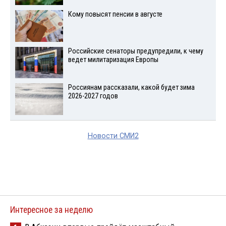
Кому повысят пенсии в августе
Российские сенаторы предупредили, к чему
ведет милитаризация Европы
Россиянам рассказали, какой будет зима
2026-2027 годов
Новости СМИ2
Интересное за неделю