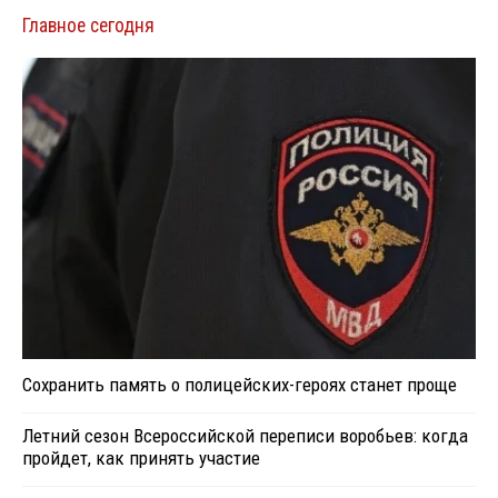
Главное сегодня
Сохранить память о полицейских-героях станет проще
Летний сезон Всероссийской переписи воробьев: когда
пройдет, как принять участие