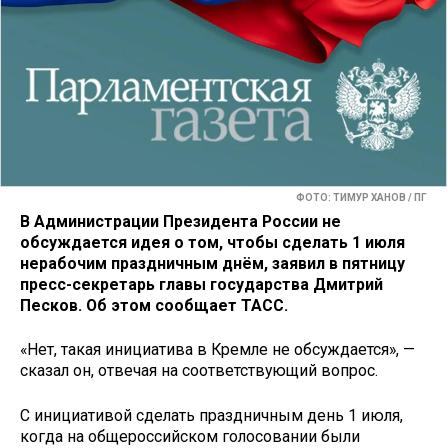
ФОТО: ТИМУР ХАНОВ / ПГ
В Администрации Президента России не
обсуждается идея о том, чтобы сделать 1 июля
нерабочим праздничным днём, заявил в пятницу
пресс-секретарь главы государства Дмитрий
Песков. Об этом сообщает ТАСС.
«Нет, такая инициатива в Кремле не обсуждается», —
сказал он, отвечая на соответствующий вопрос.
С инициативой сделать праздничным день 1 июля,
когда на общероссийском голосовании были