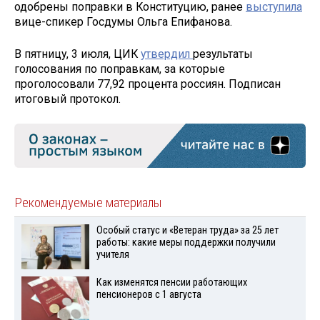
одобрены поправки в Конституцию, ранее
выступила
вице-спикер Госдумы Ольга Епифанова.
В пятницу, 3 июля, ЦИК
утвердил
результаты
голосования по поправкам, за которые
проголосовали 77,92 процента россиян. Подписан
итоговый протокол.
Рекомендуемые материалы
Особый статус и «Ветеран труда» за 25 лет
работы: какие меры поддержки получили
учителя
Как изменятся пенсии работающих
пенсионеров с 1 августа