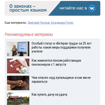
Ещё материалы:
Дмитрий Песков
,
Владимир Путин
Рекомендуемые материалы
Особый статус и «Ветеран труда» за 25 лет
работы: какие меры поддержки получили
учителя
Как изменятся пенсии работающих
пенсионеров с 1 августа
Чем опасен «зуд купальщика» и как им не
заразиться
Как купить дачу на удачу