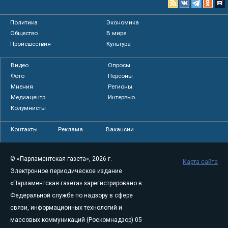
Политика
Экономика
Общество
В мире
Происшествия
Культура
Видео
Опросы
Фото
Персоны
Мнения
Регионы
Медиацентр
Интервью
Колумнисты
Контакты
Реклама
Вакансии
© «Парламентская газета», 2026 г.
Карта сайта
Электронное периодическое издание
«Парламентская газета» зарегистрировано в
Федеральной службе по надзору в сфере
связи, информационных технологий и
массовых коммуникаций (Роскомнадзор) 05