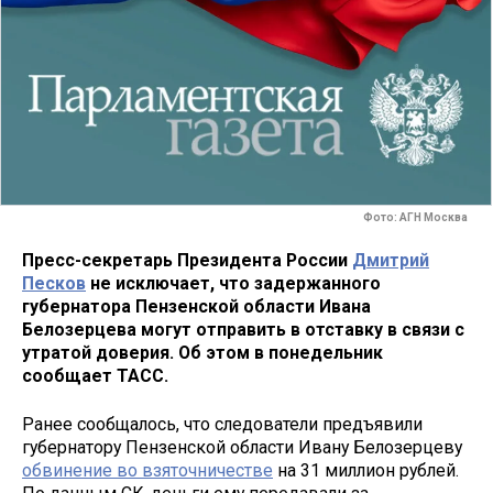
Фото: АГН Москва
Пресс-секретарь Президента России
Дмитрий
Песков
не исключает, что задержанного
губернатора Пензенской области Ивана
Белозерцева могут отправить в отставку в связи с
утратой доверия. Об этом в понедельник
сообщает ТАСС.
Ранее сообщалось, что следователи предъявили
губернатору Пензенской области Ивану Белозерцеву
обвинение во взяточничестве
на 31 миллион рублей.