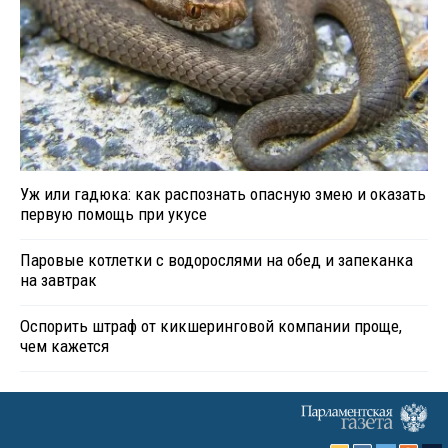
Уж или гадюка: как распознать опасную змею и оказать
первую помощь при укусе
Паровые котлетки с водорослями на обед и запеканка
на завтрак
Оспорить штраф от кикшеринговой компании проще,
чем кажется