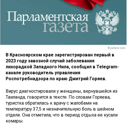
© pxhere.com
В Красноярском крае зарегистрирован первый в
2023 году завозной случай заболевания
лихорадкой Западного Нила, сообщил в Telegram-
канале руководитель управления
Роспотребнадзора по краю Дмитрий Горяев.
Вирус диагностировали у женщины, вернувшейся из
Таиланда, говорится в тексте. По словам Горяева,
туристка обратилась к врачу с жалобами на
температуру 37,5 и незначительную боль в шейном
отделе. Она отметила, что в период отдыха ее кусали
комары.