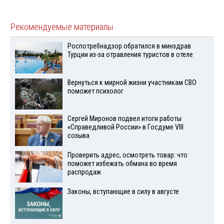
Рекомендуемые материалы
Роспотребнадзор обратился в минздрав
Турции из-за отравления туристов в отеле
Вернуться к мирной жизни участникам СВО
поможет психолог
Сергей Миронов подвел итоги работы
«Справедливой России» в Госдуме VIII
созыва
Проверить адрес, осмотреть товар: что
поможет избежать обмана во время
распродаж
Законы, вступающие в силу в августе