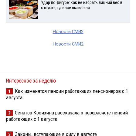
Удар по фигуре: как не набрать лишний вес в
отпуске, где все включено
Новости СМИ2
Новости СМИ2
Интересное за неделю
Как изменятся пенсии работающих пенсионеров с 1
1
августа
Сенатор Косихина рассказала о перерасчете пенсий
2
работающих с 1 августа
Законы, вступающие в силу в августе
3