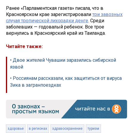
Ранее «Парламентская газета» писала, что в
Красноярском крае зарегистрировали
три завозных
случая тропической лихорадки денге
. Среди
заболевших — годовалый ребенок. Все трое
вернулись в Красноярский край из Таиланда.
Читайте также:
• Двое жителей Чувашии заразились сибирской
язвой
• Россиянам рассказали, как защититься от вируса
Зика в загранпоездках
здоровье
в регионах
здравоохранение
туризм