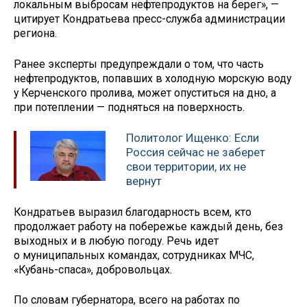
локальным выбросам нефтепродуктов на берег», —
цитирует Кондратьева пресс-служба администрации
региона.
Ранее эксперты предупреждали о том, что часть
нефтепродуктов, попавших в холодную морскую воду
у Керченского пролива, может опуститься на дно, а
при потеплении — подняться на поверхность.
Политолог Ищенко: Если
Россия сейчас не заберет
свои территории, их не
вернут
Кондратьев выразил благодарность всем, кто
продолжает работу на побережье каждый день, без
выходных и в любую погоду. Речь идет
о муниципальных командах, сотрудниках МЧС,
«Кубань-спаса», добровольцах.
По словам губернатора, всего на работах по