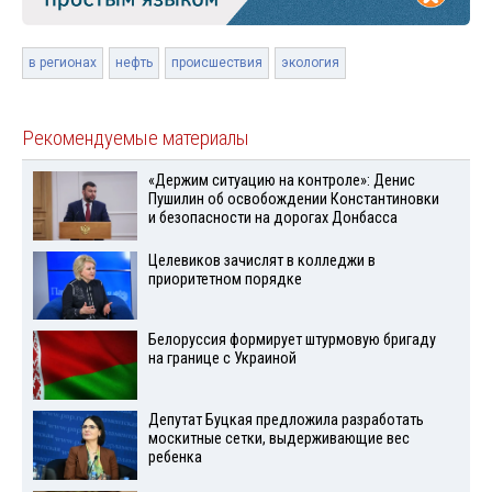
в регионах
нефть
происшествия
экология
Рекомендуемые материалы
«Держим ситуацию на контроле»: Денис
Пушилин об освобождении Константиновки
и безопасности на дорогах Донбасса
Целевиков зачислят в колледжи в
приоритетном порядке
Белоруссия формирует штурмовую бригаду
на границе с Украиной
Депутат Буцкая предложила разработать
москитные сетки, выдерживающие вес
ребенка