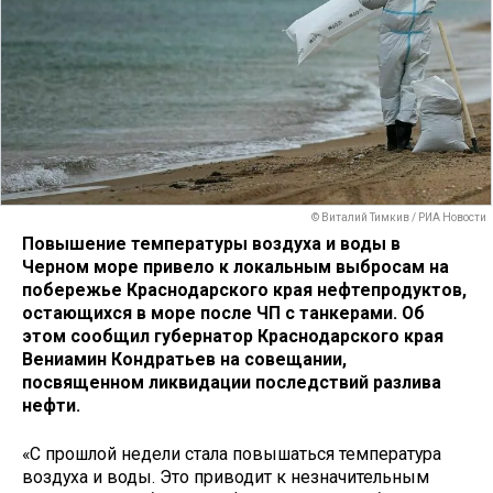
© Виталий Тимкив / РИА Новости
Повышение температуры воздуха и воды в
Черном море привело к локальным выбросам на
побережье Краснодарского края нефтепродуктов,
остающихся в море после ЧП с танкерами. Об
этом сообщил губернатор Краснодарского края
Вениамин Кондратьев на совещании,
посвященном ликвидации последствий разлива
нефти.
«С прошлой недели стала повышаться температура
воздуха и воды. Это приводит к незначительным