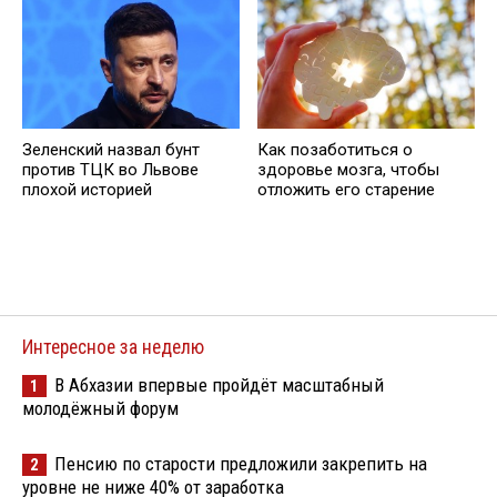
Зеленский назвал бунт
Как позаботиться о
против ТЦК во Львове
здоровье мозга, чтобы
плохой историей
отложить его старение
Интересное за неделю
В Абхазии впервые пройдёт масштабный
1
молодёжный форум
Пенсию по старости предложили закрепить на
2
уровне не ниже 40% от заработка