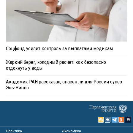
Соцфонд усилит контроль за выплатами медикам
Жаркий берег, холодный расчет: как безопасно
отдохнуть у воды
Академик РАН рассказал, опасен ли для России супер
Эль-Ниньо
Политика
Экономика