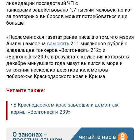
ликвидации последствий ЧП с
танкерами задействовано 1,7 тысячи человек, но из-
за повторных выбросов может потребоваться еще
больше.
«Парламентская газета» ранее писала о том, что мэрия
Анапы намерена
взыскать
211 миллионов рублей с
владельцев танкеров «Волгонефть-212» и
«Волгонефть-239», в результате крушения которых в
декабре минувшего года мазут вылился в море и
загрязнил несколько десятков километров
побережья Краснодарского края и Крыма.
Читайте также:
• В Краснодарском крае завершили демонтаж
кормы «Волгонефти-239»