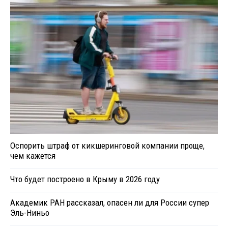
Оспорить штраф от кикшеринговой компании проще,
чем кажется
Что будет построено в Крыму в 2026 году
Академик РАН рассказал, опасен ли для России супер
Эль-Ниньо