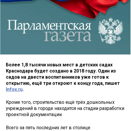
Более 1,8 тысячи новых мест в детских садах
Краснодара будет создано в 2018 году. Один из
садов на двести воспитанников уже готов к
открытию, ещё три откроют к концу года, пишет
Infox.ru
.
Кроме того, строительство ещё трёх дошкольных
учреждений в городе находится на стадии разработки
проектной документации.
Всего за пять последних лет в столице