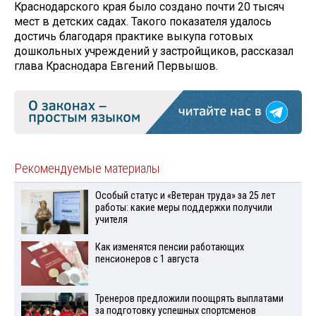
Краснодарского края было создано почти 20 тысяч
мест в детских садах. Такого показателя удалось
достичь благодаря практике выкупа готовых
дошкольных учреждений у застройщиков, рассказал
глава Краснодара Евгений Первышов.
Рекомендуемые материалы
Особый статус и «Ветеран труда» за 25 лет
работы: какие меры поддержки получили
учителя
Как изменятся пенсии работающих
пенсионеров с 1 августа
Тренеров предложили поощрять выплатами
за подготовку успешных спортсменов