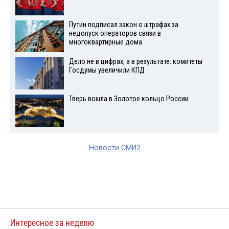
Путин подписал закон о штрафах за
недопуск операторов связи в
многоквартирные дома
Дело не в цифрах, а в результате: комитеты
Госдумы увеличили КПД
Тверь вошла в Золотое кольцо России
Новости СМИ2
Интересное за неделю