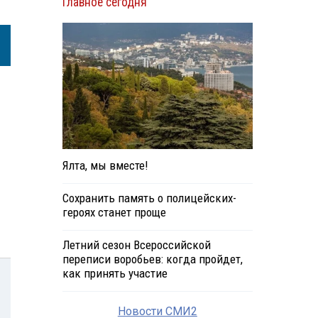
Главное сегодня
Ялта, мы вместе!
Сохранить память о полицейских-
героях станет проще
Летний сезон Всероссийской
переписи воробьев: когда пройдет,
как принять участие
Новости СМИ2