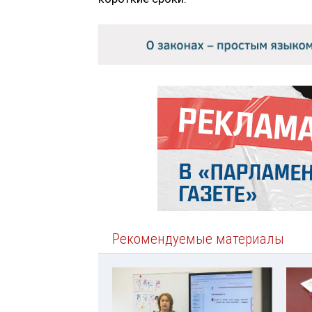
Рекомендуемые материалы