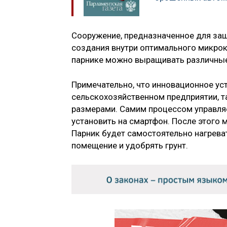
Сооружение, предназначенное для защ
создания внутри оптимального микрок
парнике можно выращивать различные 
Примечательно, что инновационное ус
сельскохозяйственном предприятии, т
размерами. Самим процессом управля
установить на смартфон. После этого
Парник будет самостоятельно нагрева
помещение и удобрять грунт.