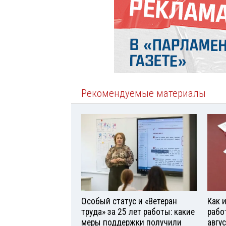
Рекомендуемые материалы
Особый статус и «Ветеран
Как 
труда» за 25 лет работы: какие
рабо
меры поддержки получили
авгу