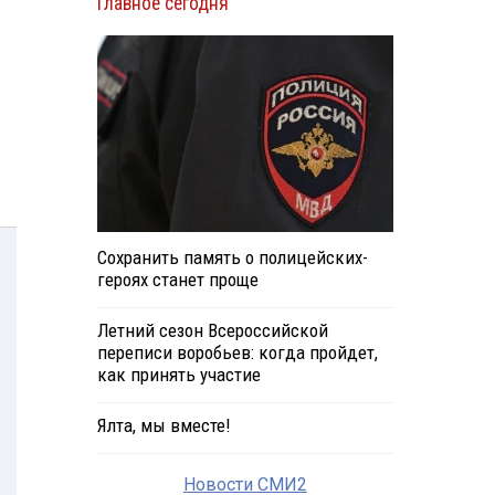
Главное сегодня
Сохранить память о полицейских-
героях станет проще
Летний сезон Всероссийской
переписи воробьев: когда пройдет,
как принять участие
Ялта, мы вместе!
Новости СМИ2