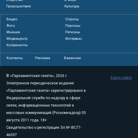
Происшествия
Культура
Видео
Опросы
Фото
Персоны
Мнения
Регионы
Медиацентр
Интервью
Колумнисты
Контакты
Реклама
Вакансии
© «Парламентская газета», 2026 г.
Карта сайта
Электронное периодическое издание
«Парламентская газета» зарегистрировано в
Федеральной службе по надзору в сфере
связи, информационных технологий и
массовых коммуникаций (Роскомнадзор) 05
августа 2011 года. 18+
Свидетельство о регистрации Эл № ФС77-
46097