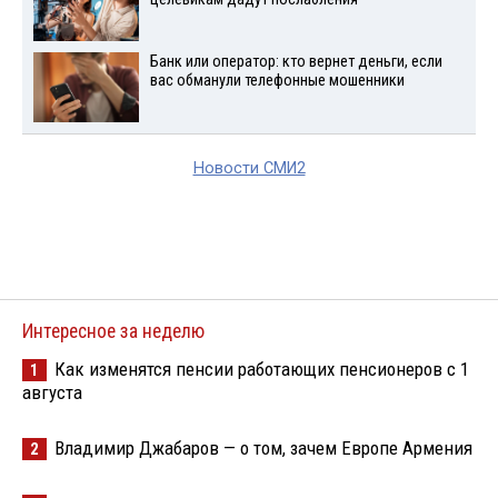
Банк или оператор: кто вернет деньги, если
вас обманули телефонные мошенники
Новости СМИ2
Интересное за неделю
Как изменятся пенсии работающих пенсионеров с 1
1
августа
Владимир Джабаров — о том, зачем Европе Армения
2