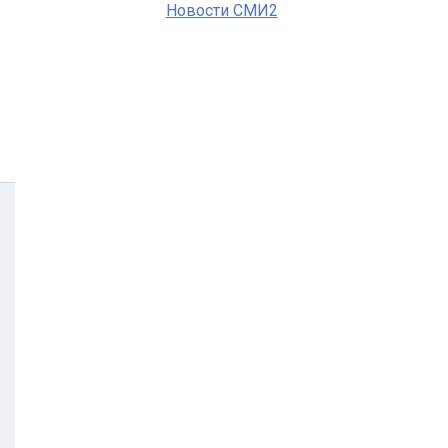
Новости СМИ2