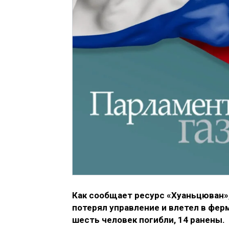
Как сообщает ресурс «Хуаньцюван»,
потерял управление и влетел в фе
шесть человек погибли, 14 ранены.