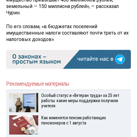
земельный — 150 миллиона рублей», — рассказал
Чурин.
По его словам, «в бюджетах поселений
имущественные налоги составляют почти треть от их
налоговых доходов».
Рекомендуемые материалы
Особый статус и «Ветеран труда» за 25 лет
работы: какие меры поддержки получили
учителя
Как изменятся пенсии работающих
пенсионеров с 1 августа