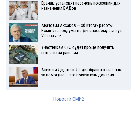
Врачам установят перечень показаний для
назначения БАДов
Анатолий Аксаков — об итогах работы
Комитета Госдумы по финансовому рынку в
VIII созыве
Участникам СВО будет проще получить
выплаты за ранения
Алексей Додатко: Люди обращаются к нам
за помощью — это показатель доверия
Новости СМИ2