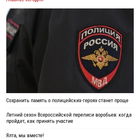
Сохранить память о полицейских-героях станет проще
Летний сезон Всероссийской переписи воробьев: когда
пройдет, как принять участие
Ялта, мы вместе!