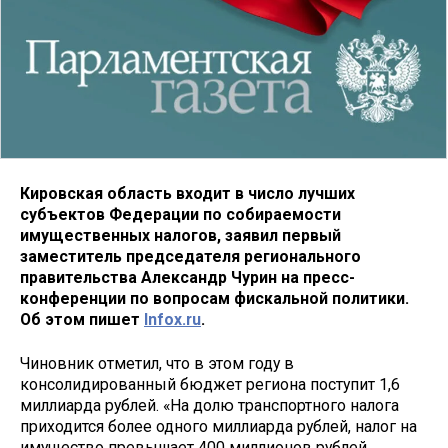
Кировская область входит в число лучших
субъектов Федерации по собираемости
имущественных налогов, заявил первый
заместитель председателя регионального
правительства Александр Чурин на пресс-
конференции по вопросам фискальной политики.
Об этом пишет
Infox.ru
.
Чиновник отметил, что в этом году в
консолидированный бюджет региона поступит 1,6
миллиарда рублей. «На долю транспортного налога
приходится более одного миллиарда рублей, налог на
имущество превышает 400 миллионов рублей,