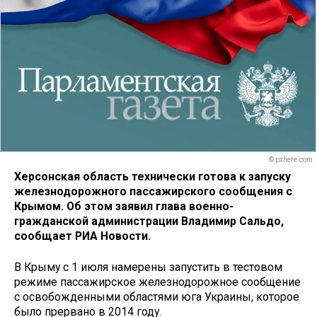
© pxhere.com
Херсонская область технически готова к запуску
железнодорожного пассажирского сообщения с
Крымом. Об этом заявил глава военно-
гражданской администрации Владимир Сальдо,
сообщает РИА Новости.
В Крыму с 1 июля намерены запустить в тестовом
режиме пассажирское железнодорожное сообщение
с освобожденными областями юга Украины, которое
было прервано в 2014 году.