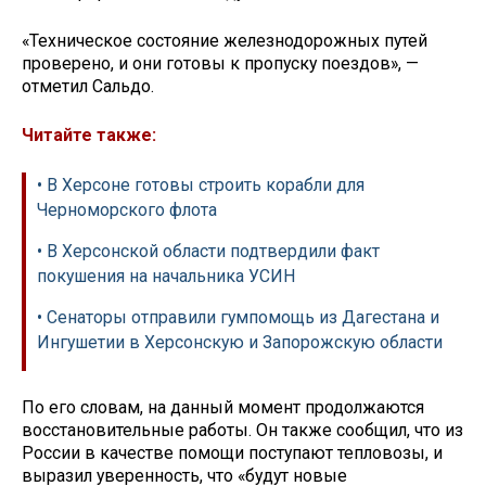
«Техническое состояние железнодорожных путей
проверено, и они готовы к пропуску поездов», —
отметил Сальдо.
Читайте также:
• В Херсоне готовы строить корабли для
Черноморского флота
• В Херсонской области подтвердили факт
покушения на начальника УСИН
• Сенаторы отправили гумпомощь из Дагестана и
Ингушетии в Херсонскую и Запорожскую области
По его словам, на данный момент продолжаются
восстановительные работы. Он также сообщил, что из
России в качестве помощи поступают тепловозы, и
выразил уверенность, что «будут новые