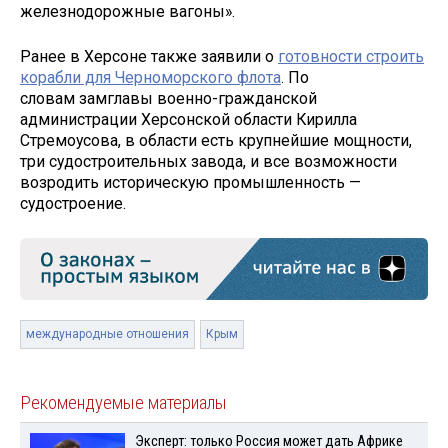
железнодорожные вагоны».
Ранее в Херсоне также заявили о
готовности строить
корабли для Черноморского флота
. По
словам замглавы военно-гражданской
администрации Херсонской области Кирилла
Стремоусова, в области есть крупнейшие мощности,
три судостроительных завода, и все возможности
возродить историческую промышленность —
судостроение.
международные отношения
Крым
Рекомендуемые материалы
Эксперт: только Россия может дать Африке