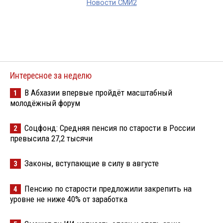
Новости СМИ2
Интересное за неделю
В Абхазии впервые пройдёт масштабный
1
молодёжный форум
Соцфонд: Средняя пенсия по старости в России
2
превысила 27,2 тысячи
Законы, вступающие в силу в августе
3
Пенсию по старости предложили закрепить на
4
уровне не ниже 40% от заработка