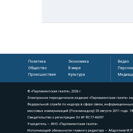
Политика
Экономика
Видео
Общество
В мире
Персон
Происшествия
Культура
Медиац
© «Парламентская газета», 2026 г.
Электронное периодическое издание «Парламентская газета» за
Федеральной службе по надзору в сфере связи, информационных
массовых коммуникаций (Роскомнадзор) 05 августа 2011 года. 1
Свидетельство о регистрации Эл № ФС77-46097
Учредитель — АНО «Парламентская газета»
Исполняющий обязанности главного редактора — Абдуллаев М.Р