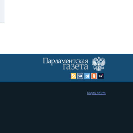
Карта сайта