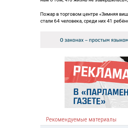
Пожар в торговом центре «Зимняя виш
стали 64 человека, среди них 41 ребён
Рекомендуемые материалы