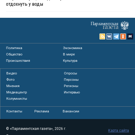
отдохнуть у воды
Политика
Экономика
Общество
В мире
Происшествия
Культура
Видео
Опросы
Фото
Персоны
Мнения
Регионы
Медиацентр
Интервью
Колумнисты
Контакты
Реклама
Вакансии
© «Парламентская газета», 2026 г.
Карта сайта