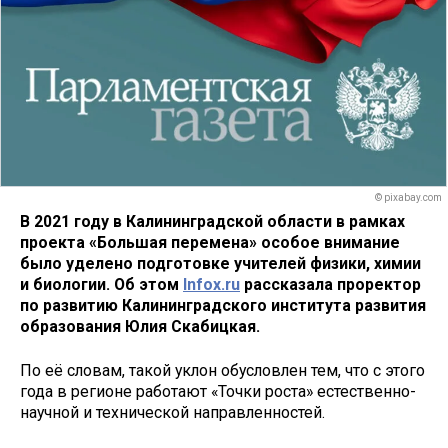
© pixabay.com
В 2021 году в Калининградской области в рамках
проекта «Большая перемена» особое внимание
было уделено подготовке учителей физики, химии
и биологии. Об этом
Infox.ru
рассказала проректор
по развитию Калининградского института развития
образования Юлия Скабицкая.
По её словам, такой уклон обусловлен тем, что с этого
года в регионе работают «Точки роста» естественно-
научной и технической направленностей.