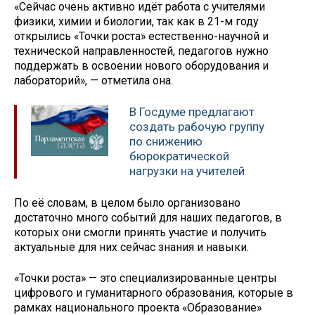
«Сейчас очень активно идёт работа с учителями
физики, химии и биологии, так как в 21-м году
открылись «Точки роста» естественно-научной и
технической направленностей, педагогов нужно
поддержать в освоении нового оборудования и
лабораторий», — отметила она.
В Госдуме предлагают
создать рабочую группу
по снижению
бюрократической
нагрузки на учителей
По её словам, в целом было организовано
достаточно много событий для наших педагогов, в
которых они смогли принять участие и получить
актуальные для них сейчас знания и навыки.
«Точки роста» — это специализированные центры
цифрового и гуманитарного образования, которые в
рамках национального проекта «Образование»