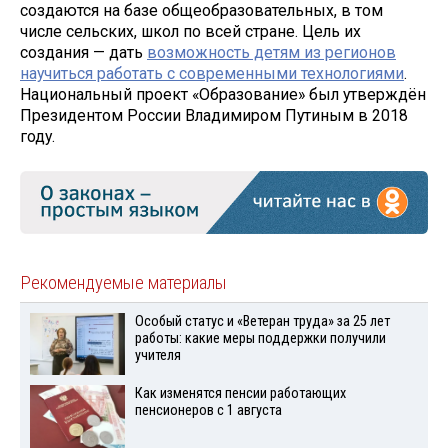
создаются на базе общеобразовательных, в том
числе сельских, школ по всей стране. Цель их
создания — дать
возможность детям из регионов
научиться работать с современными технологиями
.
Национальный проект «Образование» был утверждён
Президентом России Владимиром Путиным в 2018
году.
Рекомендуемые материалы
Особый статус и «Ветеран труда» за 25 лет
работы: какие меры поддержки получили
учителя
Как изменятся пенсии работающих
пенсионеров с 1 августа