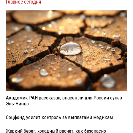
Главное сегодня
Академик РАН рассказал, опасен ли для России супер
Эль-Ниньо
Соцфонд усилит контроль за выплатами медикам
Жаркий берег, холодный расчет: как безопасно