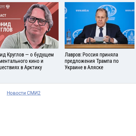
ид Круглов — о будущем
Лавров: Россия приняла
ментального кино и
предложения Трампа по
шествиях в Арктику
Украине в Аляске
Новости СМИ2