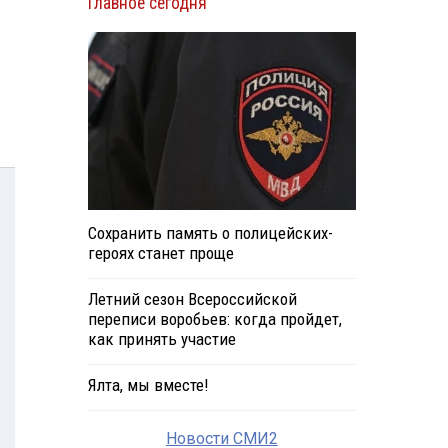
Главное сегодня
Сохранить память о полицейских-
героях станет проще
Летний сезон Всероссийской
переписи воробьев: когда пройдет,
как принять участие
Ялта, мы вместе!
Новости СМИ2