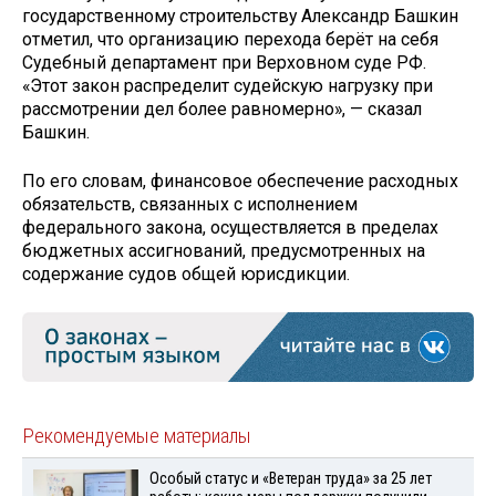
государственному строительству Александр Башкин
отметил, что организацию перехода берёт на себя
Судебный департамент при Верховном суде РФ.
«Этот закон распределит судейскую нагрузку при
рассмотрении дел более равномерно», — сказал
Башкин.
По его словам, финансовое обеспечение расходных
обязательств, связанных с исполнением
федерального закона, осуществляется в пределах
бюджетных ассигнований, предусмотренных на
содержание судов общей юрисдикции.
Рекомендуемые материалы
Особый статус и «Ветеран труда» за 25 лет