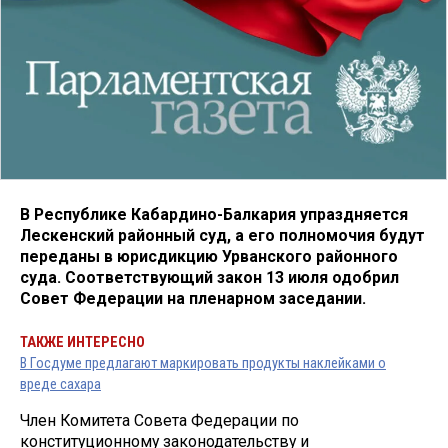
В Республике Кабардино-Балкария упраздняется
Лескенский районный суд, а его полномочия будут
переданы в юрисдикцию Урванского районного
суда. Соответствующий закон 13 июля одобрил
Совет Федерации на пленарном заседании.
ТАКЖЕ ИНТЕРЕСНО
В Госдуме предлагают маркировать продукты наклейками о
вреде сахара
Член Комитета Совета Федерации по
конституционному законодательству и