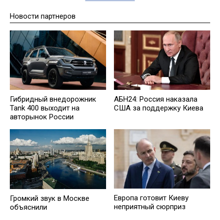
Новости партнеров
Гибридный внедорожник
АБН24: Россия наказала
Tank 400 выходит на
США за поддержку Киева
авторынок России
Европа готовит Киеву
Громкий звук в Москве
неприятный сюрприз
объяснили