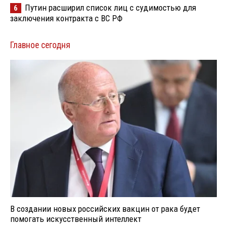
Путин расширил список лиц с судимостью для
6
заключения контракта с ВС РФ
Главное сегодня
В создании новых российских вакцин от рака будет
помогать искусственный интеллект