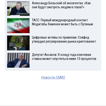
Александр Бельский об иноагентах: «Как
они будут смотреть людям в глаза?»
ТАСС: Первый международный контакт
Моджтабы Хаменеи может быть с Путиным
Цифровые активы по правилам: Совфед
утвердил регулирование рынка криптовалют
Депутат Аксаков: К концу года ключевая
ставка может опуститься ниже 13 процентов
Новости СМИ2