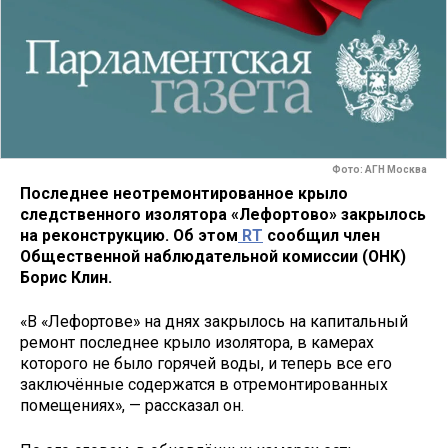
Фото: АГН Москва
Последнее неотремонтированное крыло
следственного изолятора «Лефортово» закрылось
на реконструкцию. Об этом
RT
сообщил член
Общественной наблюдательной комиссии (ОНК)
Борис Клин.
«В «Лефортове» на днях закрылось на капитальный
ремонт последнее крыло изолятора, в камерах
которого не было горячей воды, и теперь все его
заключённые содержатся в отремонтированных
помещениях», — рассказал он.