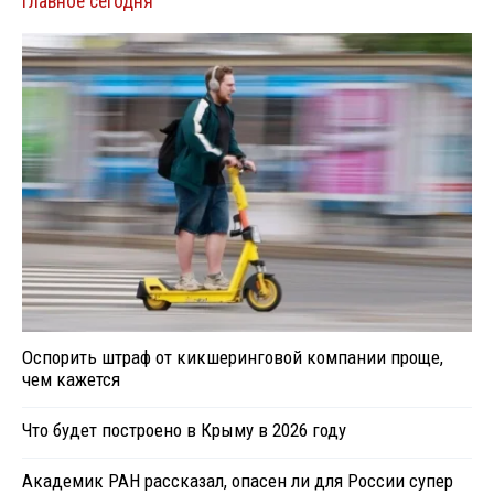
Главное сегодня
Оспорить штраф от кикшеринговой компании проще,
чем кажется
Что будет построено в Крыму в 2026 году
Академик РАН рассказал, опасен ли для России супер