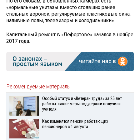
По его словам, в обновлённых камерах есть
«нормальные унитазы вместо стоявших ранее
стальных воронок, регулируемые пластиковые окна,
наливные полы, телевизоры и холодильники».
Капитальный ремонт в «Лефортове» начался в ноябре
2017 года.
Рекомендуемые материалы
Особый статус и «Ветеран труда» за 25 лет
работы: какие меры поддержки получили
учителя
Как изменятся пенсии работающих
пенсионеров с 1 августа