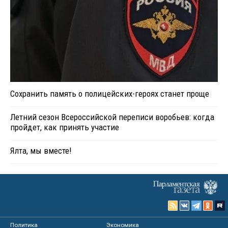
Сохранить память о полицейских-героях станет проще
Летний сезон Всероссийской переписи воробьев: когда
пройдет, как принять участие
Ялта, мы вместе!
Политика
Экономика