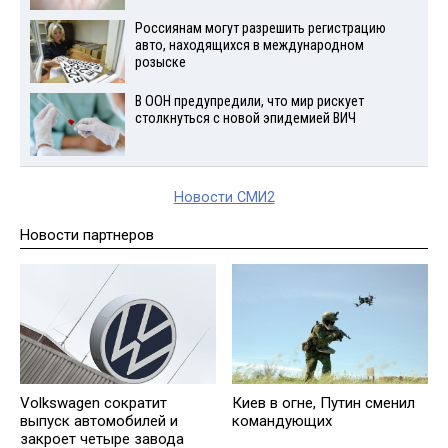
Россиянам могут разрешить регистрацию
авто, находящихся в международном
розыске
В ООН предупредили, что мир рискует
столкнуться с новой эпидемией ВИЧ
Новости СМИ2
Новости партнеров
Volkswagen сократит
Киев в огне, Путин сменил
выпуск автомобилей и
командующих
закроет четыре завода