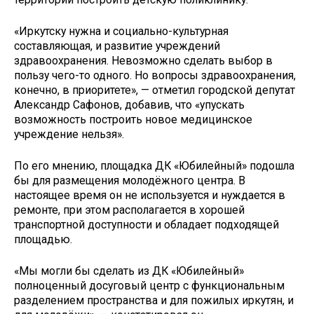
«Иркутску нужна и социально-культурная
составляющая, и развитие учреждений
здравоохранения. Невозможно сделать выбор в
пользу чего-то одного. Но вопросы здравоохранения,
конечно, в приоритете», — отметил городской депутат
Александр Сафонов, добавив, что «упускать
возможность построить новое медицинское
учреждение нельзя».
По его мнению, площадка ДК «Юбилейный» подошла
бы для размещения молодёжного центра. В
настоящее время он не используется и нуждается в
ремонте, при этом располагается в хорошей
транспортной доступности и обладает подходящей
площадью.
«Мы могли бы сделать из ДК «Юбилейный»
полноценный досуговый центр с функциональным
разделением пространства и для пожилых иркутян, и