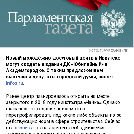
ФОТО: ТИМУР ХАНОВ / ПГ
Новый молодёжно-досуговый центр в Иркутске
могут создать в здании ДК «Юбилейный» в
Академгородке. С таким предложением
выступили депутаты городской думы, пишет
Infox.ru
.
Ранее центр планировалось открыть на месте
закрытого в 2018 году кинотеатра «Чайка». Однако
оказалось, что здание невозможно
перепрофилировать под какие-либо объекты из-за
действующих норм в сфере строительства. Сейчас
его
планируют
снести и на освободившейся
территории построить детскую поликлинику.