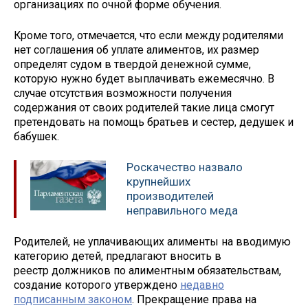
организациях по очной форме обучения.
Кроме того, отмечается, что если между родителями
нет соглашения об уплате алиментов, их размер
определят судом в твердой денежной сумме,
которую нужно будет выплачивать ежемесячно. В
случае отсутствия возможности получения
содержания от своих родителей такие лица смогут
претендовать на помощь братьев и сестер, дедушек и
бабушек.
Роскачество назвало
крупнейших
производителей
неправильного меда
Родителей, не уплачивающих алименты на вводимую
категорию детей, предлагают вносить в
реестр должников по алиментным обязательствам,
создание которого утверждено
недавно
подписанным законом
. Прекращение права на