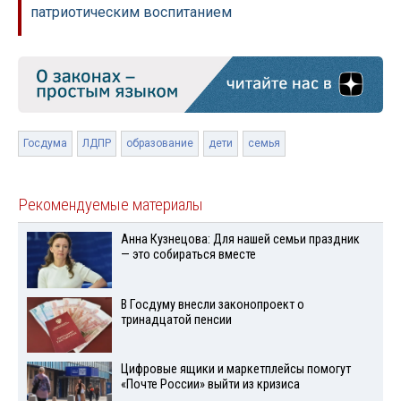
патриотическим воспитанием
Госдума
ЛДПР
образование
дети
семья
Рекомендуемые материалы
Анна Кузнецова: Для нашей семьи праздник
— это собираться вместе
В Госдуму внесли законопроект о
тринадцатой пенсии
Цифровые ящики и маркетплейсы помогут
«Почте России» выйти из кризиса