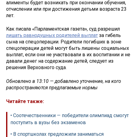
алименты будет возникать при окончании обучения,
отчислении или при достижения детьми возраста 23
лет.
Как писала «Парламентская газета», суд разрешил
лишать равнодушных родителей выплат
за гибель
сына на спецоперации. Родители погибших в зоне
спецоперации детей могут быть лишены социальных
выплат, если они не участвовали в их воспитании и не
давали денег на содержание детей, следует из
решения Верховного суда.
Обновлено в 13:10 — добавлено уточнение, на кого
распространяются предлагаемые нормы
Читайте также:
• Соотечественники — победители олимпиад смогут
поступить в вузы без экзаменов
• В спортшколах предложили заниматься