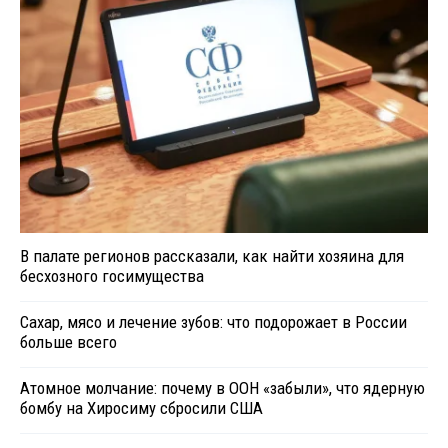
В палате регионов рассказали, как найти хозяина для
бесхозного госимущества
Сахар, мясо и лечение зубов: что подорожает в России
больше всего
Атомное молчание: почему в ООН «забыли», что ядерную
бомбу на Хиросиму сбросили США