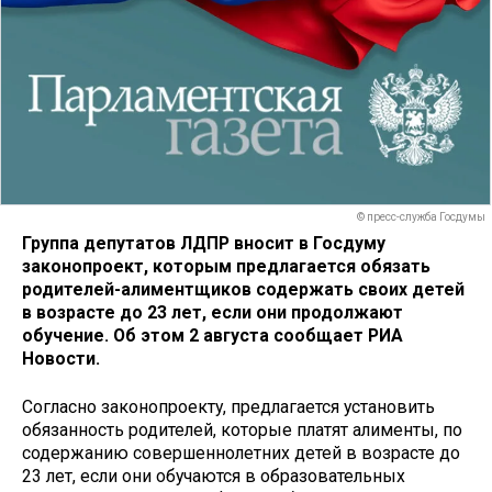
© пресс-служба Госдумы
Группа депутатов ЛДПР вносит в Госдуму
законопроект, которым предлагается обязать
родителей-алиментщиков содержать своих детей
в возрасте до 23 лет, если они продолжают
обучение. Об этом 2 августа сообщает РИА
Новости.
Согласно законопроекту, предлагается установить
обязанность родителей, которые платят алименты, по
содержанию совершеннолетних детей в возрасте до
23 лет, если они обучаются в образовательных