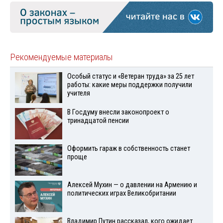
Рекомендуемые материалы
Особый статус и «Ветеран труда» за 25 лет
работы: какие меры поддержки получили
учителя
В Госдуму внесли законопроект о
тринадцатой пенсии
Оформить гараж в собственность станет
проще
Алексей Мухин — о давлении на Армению и
политических играх Великобритании
Владимир Путин рассказал, кого ожидает