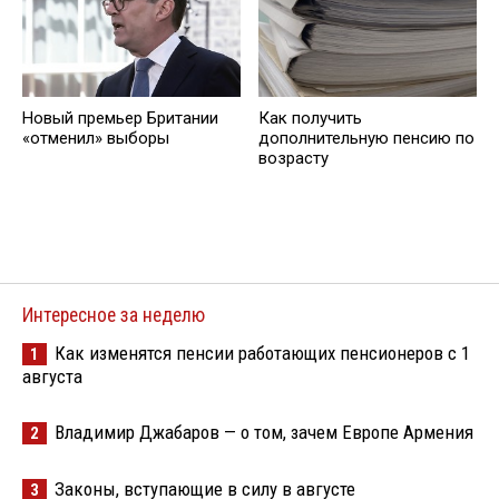
Новый премьер Британии
Как получить
«отменил» выборы
дополнительную пенсию по
возрасту
Интересное за неделю
Как изменятся пенсии работающих пенсионеров с 1
1
августа
Владимир Джабаров — о том, зачем Европе Армения
2
Законы, вступающие в силу в августе
3