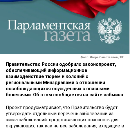
Фото: Игорь Самохвалов / ПГ
Правительство России одобрило законопроект,
обеспечивающий информационное
взаимодействие тюрем и колоний с
региональными Минздравами в отношении
освобождающихся осужденных с опасными
болезнями. Об этом сообщается на сайте кабмина.
Проект предусматривает, что Правительство будет
утверждать отдельный перечень заболеваний из
числа заболеваний, представляющих опасность для
окружающих, так как не все заболевания, входящие в