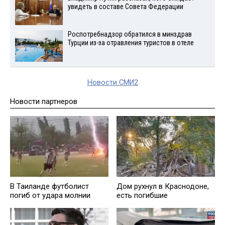
увидеть в составе Совета Федерации
Роспотребнадзор обратился в минздрав
Турции из-за отравления туристов в отеле
Новости СМИ2
Новости партнеров
В Таиланде футболист
Дом рухнул в Краснодоне,
погиб от удара молнии
есть погибшие