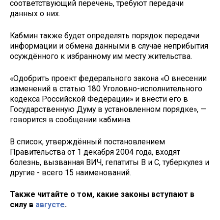
соответствующий перечень, требуют передачи
данных о них.
Кабмин также будет определять порядок передачи
информации и обмена данными в случае неприбытия
осуждённого к избранному им месту жительства.
«Одобрить проект федерального закона «О внесении
изменений в статью 180 Уголовно-исполнительного
кодекса Российской Федерации» и внести его в
Государственную Думу в установленном порядке», —
говорится в сообщении кабмина.
В список, утверждённый постановлением
Правительства от 1 декабря 2004 года, входят
болезнь, вызванная ВИЧ, гепатиты В и С, туберкулез и
другие - всего 15 наименований.
Также читайте о том, какие законы вступают в
силу в
августе
.