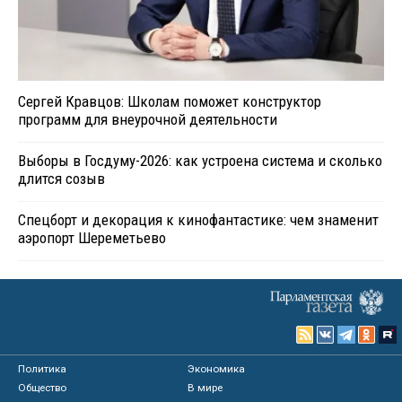
Сергей Кравцов: Школам поможет конструктор
программ для внеурочной деятельности
Выборы в Госдуму-2026: как устроена система и сколько
длится созыв
Спецборт и декорация к кинофантастике: чем знаменит
аэропорт Шереметьево
Политика
Экономика
Общество
В мире