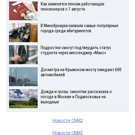
Как изменятся пенсии работающих
пенсионеров с 1 августа
В Минобрнауки назвали самые популярные
города среди абитуриентов
Подростки смогут подтвердить статус
студента через мессенджер «Макс»
Досмотра на Крымском мосту ожидают 600
автомобилей
Дожди и грозы: синоптик рассказала о
погоде в Москве и Подмосковье на
выходные
Новости СМИ2
Новости СМИ2