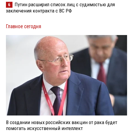
Путин расширил список лиц с судимостью для
6
заключения контракта с ВС РФ
Главное сегодня
В создании новых российских вакцин от рака будет
помогать искусственный интеллект