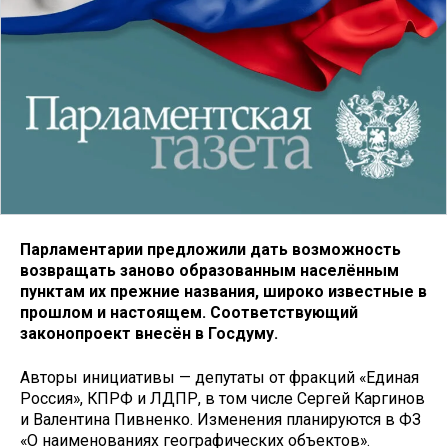
Парламентарии предложили дать возможность
возвращать заново образованным населённым
пунктам их прежние названия, широко известные в
прошлом и настоящем. Соответствующий
законопроект внесён в Госдуму.
Авторы инициативы — депутаты от фракций «Единая
Россия», КПРФ и ЛДПР, в том числе Сергей Каргинов
и Валентина Пивненко. Изменения планируются в ФЗ
«О наименованиях географических объектов».