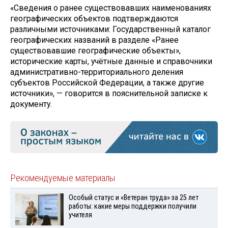
«Сведения о ранее существовавших наименованиях
географических объектов подтверждаются
различными источниками: Государственный каталог
географических названий в разделе «Ранее
существовавшие географические объекты»,
исторические карты, учётные данные и справочники
административно-территориального деления
субъектов Российской Федерации, а также другие
источники», — говорится в пояснительной записке к
документу.
Рекомендуемые материалы
Особый статус и «Ветеран труда» за 25 лет
работы: какие меры поддержки получили
учителя