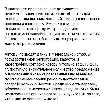
В настоящее время в законе допускается
переименование географических объектов для
возвращения им наименований, широко известных в
прошлом и настоящем. Вместе с тем такая
возможность не предусмотрена для вновь
создаваемых населённых пунктов, отмечают авторы.
Проект закона разработан в целях устранения
данного противоречия.
Авторы приводят данные Федеральной службы
государственной регистрации, кадастра и
картографии, согласно которым только за 2016-2018
гг. поступило значительное количество предложений
о присвоении вновь образованным населённым
пунктам наименований ранее существовавших
географических объектов. Среди них есть деревни,
образованные несколько веков назад. Многие были
исключены из списка населённых пунктов из-за того,
что в них не осталось жителей.