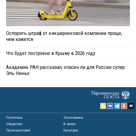
Оспорить штраф от кикшеринговой компании проще,
чем кажется
Что будет построено в Крыму в 2026 году
Академик РАН рассказал, опасен ли для России супер
Эль-Ниньо
Политика
Экономика
Общество
В мире
Происшествия
Культура