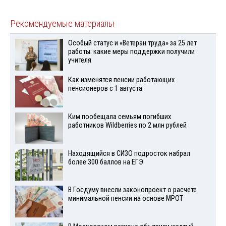
Рекомендуемые материалы
Особый статус и «Ветеран труда» за 25 лет
работы: какие меры поддержки получили
учителя
Как изменятся пенсии работающих
пенсионеров с 1 августа
Ким пообещала семьям погибших
работников Wildberries по 2 млн рублей
Находящийся в СИЗО подросток набрал
более 300 баллов на ЕГЭ
В Госдуму внесли законопроект о расчете
минимальной пенсии на основе МРОТ