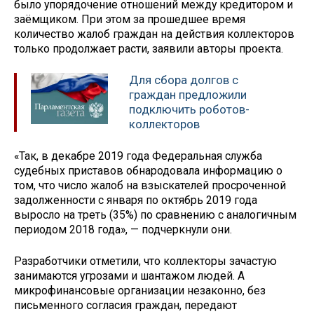
было упорядочение отношений между кредитором и
заёмщиком. При этом за прошедшее время
количество жалоб граждан на действия коллекторов
только продолжает расти, заявили авторы проекта.
Для сбора долгов с
граждан предложили
подключить роботов-
коллекторов
«Так, в декабре 2019 года Федеральная служба
судебных приставов обнародовала информацию о
том, что число жалоб на взыскателей просроченной
задолженности с января по октябрь 2019 года
выросло на треть (35%) по сравнению с аналогичным
периодом 2018 года», — подчеркнули они.
Разработчики отметили, что коллекторы зачастую
занимаются угрозами и шантажом людей. А
микрофинансовые организации незаконно, без
письменного согласия граждан, передают