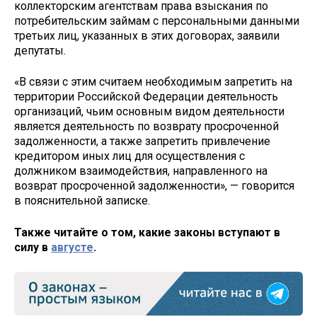
коллекторским агентствам права взыскания по
потребительским займам с персональными данными
третьих лиц, указанных в этих договорах, заявили
депутаты.
«В связи с этим считаем необходимым запретить на
территории Российской Федерации деятельность
организаций, чьим основным видом деятельности
является деятельность по возврату просроченной
задолженности, а также запретить привлечение
кредитором иных лиц для осуществления с
должником взаимодействия, направленного на
возврат просроченной задолженности», — говорится
в пояснительной записке.
Также читайте о том, какие законы вступают в
силу в
августе
.