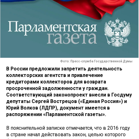
Фото: Пресс-служба Государственной Думы
В России предложили запретить деятельность
коллекторских агентств и привлечение
кредиторами коллекторов для возврата
просроченной задолженности у граждан.
Соответствующий законопроект внесли в Госдуму
депутаты Сергей Вострецов («Единая Россия») и
Юрий Волков (ЛДПР), документ имеется в
распоряжении «Парламентской газеты».
В пояснительной записке отмечается, что в 2016 году
в стране начал действовать закон, целью которого