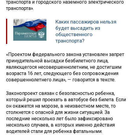
транспорта и городского наземного электрического
транспорта».
Каких пассажиров нельзя
будет высадить из
общественного
транспорта?
«Проектом федерального закона установлен запрет
принудительной высадки безбилетного лица,
являющегося несовершеннолетним, не достигшим
возраста 16 лет, следующего без сопровождения
совершеннолетнего лица», — говорится в тексте.
Законопроект связан с безопасностью ребенка,
который решил проехать в автобусе без билета. Если
он окажется на морозе, в неизвестном месте, то
столкнется с опасной для жизни ситуацией. За
последние несколько лет было зафиксировано
несколько случаев, в которых именно действия
водителей стали для ребенка фатальными.