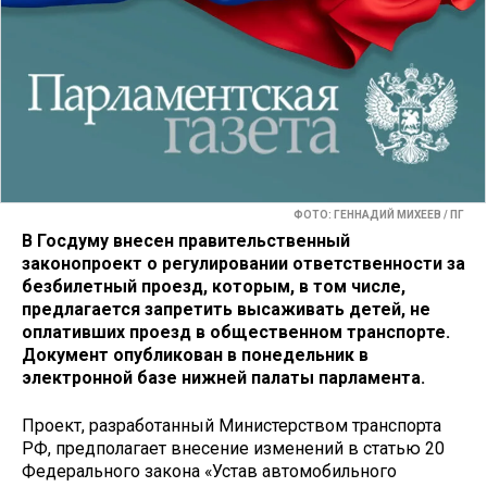
ФОТО: ГЕННАДИЙ МИХЕЕВ / ПГ
В Госдуму внесен правительственный
законопроект о регулировании ответственности за
безбилетный проезд, которым, в том числе,
предлагается запретить высаживать детей, не
оплативших проезд в общественном транспорте.
Документ опубликован в понедельник в
электронной базе нижней палаты парламента.
Проект, разработанный Министерством транспорта
РФ, предполагает внесение изменений в статью 20
Федерального закона «Устав автомобильного