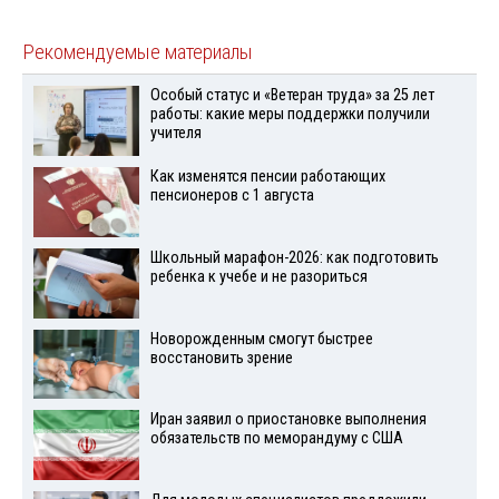
Рекомендуемые материалы
Особый статус и «Ветеран труда» за 25 лет
работы: какие меры поддержки получили
учителя
Как изменятся пенсии работающих
пенсионеров с 1 августа
Школьный марафон-2026: как подготовить
ребенка к учебе и не разориться
Новорожденным смогут быстрее
восстановить зрение
Иран заявил о приостановке выполнения
обязательств по меморандуму с США