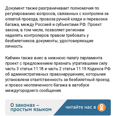
Документ также разграничивает полномочия по
регулированию вопросов, связанных с контролем за
оплатой проезда, провоза ручной клади и перевозки
багажа, между Россией и субъектами РФ. Проект
закона, в том числе, позволяет регионам
наделять контролеров правом требовать у
безбилетников документы, удостоверяющие
личность.
Кабмин также внес в нижнюю палату парламента
проект с предложением признать утратившими силу
часть 3 статьи 11.18 и часть 2 статьи 11.19 Кодекса РФ
об административных правонарушениях, которыми
установлена ответственность за безбилетный проезд
и провоз неоплаченного багажа в автобусе
междугороднего сообщения.