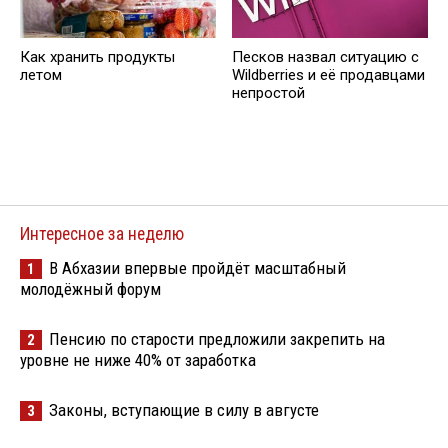
Как хранить продукты
Песков назвал ситуацию с
летом
Wildberries и её продавцами
непростой
Интересное за неделю
В Абхазии впервые пройдёт масштабный
1
молодёжный форум
Пенсию по старости предложили закрепить на
2
уровне не ниже 40% от заработка
Законы, вступающие в силу в августе
3