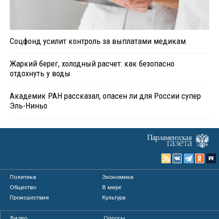
Соцфонд усилит контроль за выплатами медикам
Жаркий берег, холодный расчет: как безопасно
отдохнуть у воды
Академик РАН рассказал, опасен ли для России супер
Эль-Ниньо
Политика
Экономика
Общество
В мире
Происшествия
Культура
Видео
Опросы