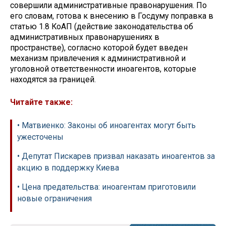
совершили административные правонарушения. По
его словам, готова к внесению в Госдуму поправка в
статью 1.8 КоАП (действие законодательства об
административных правонарушениях в
пространстве), согласно которой будет введен
механизм привлечения к административной и
уголовной ответственности иноагентов, которые
находятся за границей.
Читайте также:
• Матвиенко: Законы об иноагентах могут быть
ужесточены
• Депутат Пискарев призвал наказать иноагентов за
акцию в поддержку Киева
• Цена предательства: иноагентам приготовили
новые ограничения