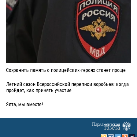
Сохранить память о полицейских-героях станет проще
Летний сезон Всероссийской переписи воробьев: когда
пройдет, как принять участие
Ялта, мы вместе!