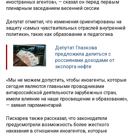
иностранных агентов», — сказал он перед первым
пленарным заседанием весенней сессии.
Депутат отметил, что изменения ориентированы на
защиту «самых чувствительных отраслей внутренней
политики», таких как образование и педагогика.
Депутат Глазкова
предложила делиться с
россиянами доходами от
экспорта нефти
«Мы не можем допустить, чтобы иноагенты, которые
сегодня являются главными проводниками
антироссийской деятельности зарубежных стран,
имели влияние на наше просвещение и образование»,
— заявил парламентарий.
Пискарев также рассказал, что законодатели
предусмотрели возможность более жесткого
наказания в отношении иноагентов, которые