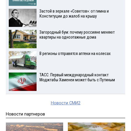
Застой в зеркале «Советов»: от гимна и
Конституции до жалоб на крышу
Загородный бум: почему россияне меняют
квартиры на одноэтажные дома
В регионы отправятся аптеки на колесах
ТАСС: Первый международный контакт
Моджтабы Хаменеи может быть с Путиным
Новости СМИ2
Новости партнеров