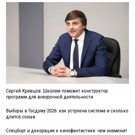
Сергей Кравцов: Школам поможет конструктор
программ для внеурочной деятельности
Выборы в Госдуму-2026: как устроена система и сколько
длится созыв
Спецборт и декорация к кинофантастике: чем знаменит