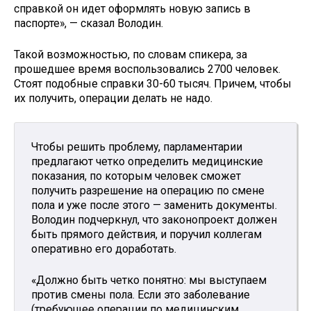
справкой он идет оформлять новую запись в
паспорте», — сказал Володин.
Такой возможностью, по словам спикера, за
прошедшее время воспользовались 2700 человек.
Стоят подобные справки 30-60 тысяч. Причем, чтобы
их получить, операции делать не надо.
Чтобы решить проблему, парламентарии
предлагают четко определить медицинские
показания, по которым человек сможет
получить разрешение на операцию по смене
пола и уже после этого — заменить документы.
Володин подчеркнул, что законопроект должен
быть прямого действия, и поручил коллегам
оперативно его доработать.​
«Должно быть четко понятно: мы выступаем
против смены пола. Если это заболевание
(требующее операции по медицинским