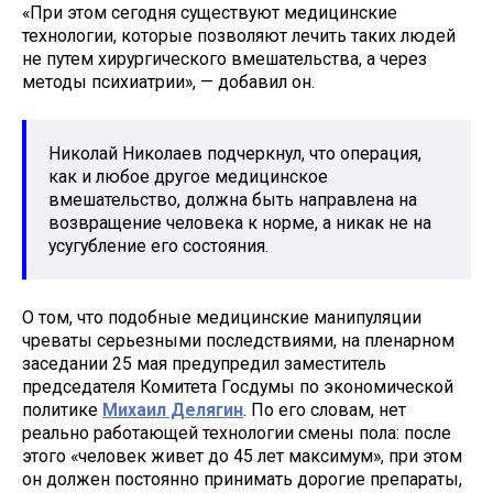
«При этом сегодня существуют медицинские
технологии, которые позволяют лечить таких людей
не путем хирургического вмешательства, а через
методы психиатрии», — добавил он.
Николай Николаев подчеркнул, что операция,
как и любое другое медицинское
вмешательство, должна быть направлена на
возвращение человека к норме, а никак не на
усугубление его состояния.
О том, что подобные медицинские манипуляции
чреваты серьезными последствиями, на пленарном
заседании 25 мая предупредил заместитель
председателя Комитета Госдумы по экономической
политике
Михаил Делягин
. По его словам, нет
реально работающей технологии смены пола: после
этого «человек живет до 45 лет максимум», при этом
он должен постоянно принимать дорогие препараты,