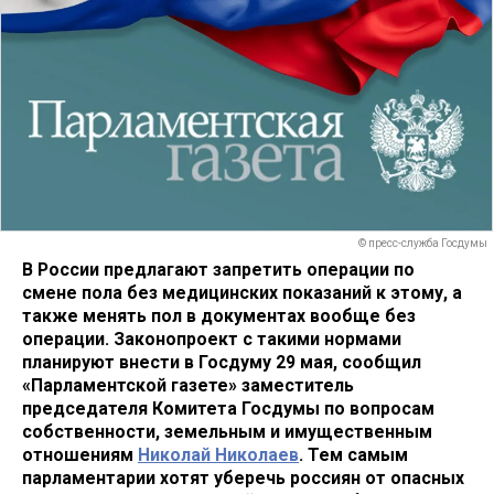
© пресс-служба Госдумы
В России предлагают запретить операции по
смене пола без медицинских показаний к этому, а
также менять пол в документах вообще без
операции. Законопроект с такими нормами
планируют внести в Госдуму 29 мая, сообщил
«Парламентской газете» заместитель
председателя Комитета Госдумы по вопросам
собственности, земельным и имущественным
отношениям
Николай Николаев
. Тем самым
парламентарии хотят уберечь россиян от опасных