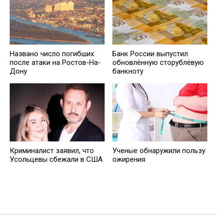
Названо число погибших
Банк России выпустил
после атаки на Ростов-На-
обновлённую сторублёвую
Дону
банкноту
Криминалист заявил, что
Ученые обнаружили пользу
Усольцевы сбежали в США
ожирения