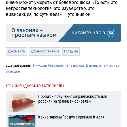
иначе может умереть от болевого шока. «То есть это
непростая технология, это изуверство, это
вивисекция, по сути дела», — уточнил он.
документы
здравоохранение
Госдума
Ещё материалы:
Николай Николаев
,
Владислав Даванков
,
Вячеслав
Володин
Рекомендуемые материалы
Порядок получения загранпаспорта для
россиян за границей обновлен
Какие законы Госдума приняла 8 июля