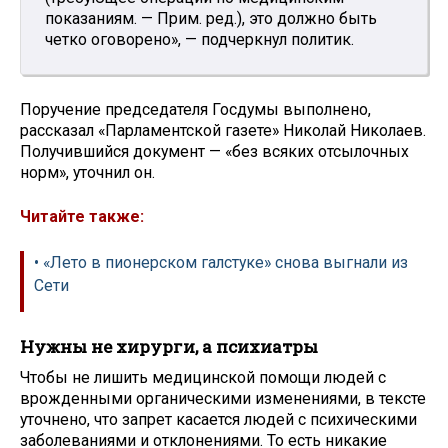
показаниям. — Прим. ред.), это должно быть
четко оговорено», — подчеркнул политик.
Поручение председателя Госдумы выполнено,
рассказал «Парламентской газете» Николай Николаев.
Получившийся документ — «без всяких отсылочных
норм», уточнил он.​
Читайте также:
• «Лето в пионерском галстуке» снова выгнали из
Сети
​Нужны не хирурги, а психиатры
Чтобы не лишить медицинской помощи людей с
врожденными органическими изменениями, в тексте
уточнено, что запрет касается людей с психическими
заболеваниями и отклонениями. То есть никакие