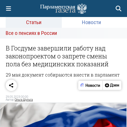
Статьи
Новости
Все о пенсиях в России
В Госдуме завершили работу над
законопроектом о запрете смены
пола без медицинских показаний
29 мая документ собираются внести в парламент
29.05.2023 00:00
Автор:
Ольга Шульга