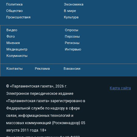
Политика
Экономика
Общество
В мире
Происшествия
Культура
Видео
Опросы
Фото
Персоны
Мнения
Регионы
Медиацентр
Интервью
Колумнисты
Контакты
Реклама
Вакансии
© «Парламентская газета», 2026 г.
Карта сайта
Электронное периодическое издание
«Парламентская газета» зарегистрировано в
Федеральной службе по надзору в сфере
связи, информационных технологий и
массовых коммуникаций (Роскомнадзор) 05
августа 2011 года. 18+