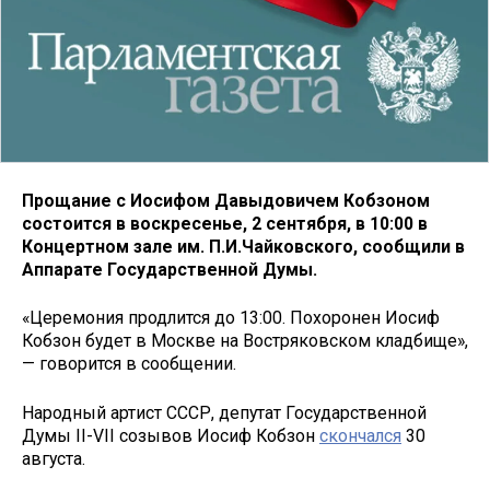
Прощание с Иосифом Давыдовичем Кобзоном
состоится в воскресенье, 2 сентября, в 10:00 в
Концертном зале им. П.И.Чайковского, сообщили в
Аппарате Государственной Думы.
«Церемония продлится до 13:00. Похоронен Иосиф
Кобзон будет в Москве на Востряковском кладбище»,
— говорится в сообщении.
Народный артист СССР, депутат Государственной
Думы II-VII созывов Иосиф Кобзон
скончался
30
августа.