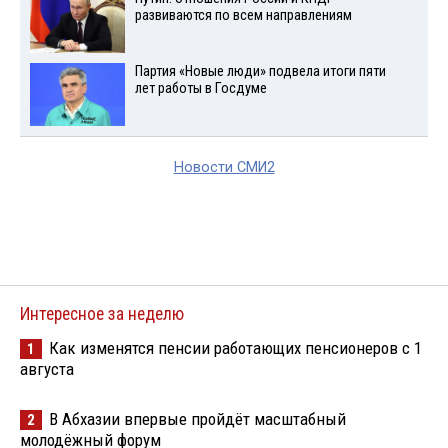
развиваются по всем направлениям
Партия «Новые люди» подвела итоги пяти
лет работы в Госдуме
Новости СМИ2
Интересное за неделю
Как изменятся пенсии работающих пенсионеров с 1
1
августа
В Абхазии впервые пройдёт масштабный
2
молодёжный форум