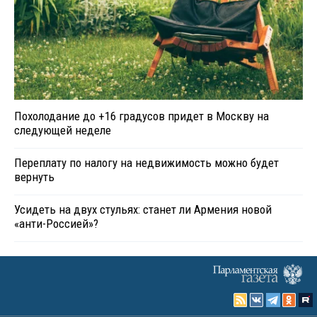
Похолодание до +16 градусов придет в Москву на
следующей неделе
Переплату по налогу на недвижимость можно будет
вернуть
Усидеть на двух стульях: станет ли Армения новой
«анти-Россией»?