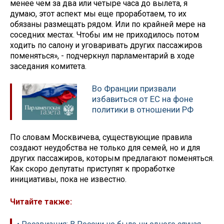
менее чем за два или четыре часа до вылета, я
думаю, этот аспект мы еще проработаем, то их
обязаны размещать рядом. Или по крайней мере на
соседних местах. Чтобы им не приходилось потом
ходить по салону и уговаривать других пассажиров
поменяться», - подчеркнул парламентарий в ходе
заседания комитета.
Во Франции призвали
избавиться от ЕС на фоне
политики в отношении РФ
По словам Москвичева, существующие правила
создают неудобства не только для семей, но и для
других пассажиров, которым предлагают поменяться.
Как скоро депутаты приступят к проработке
инициативы, пока не известно.
Читайте также: