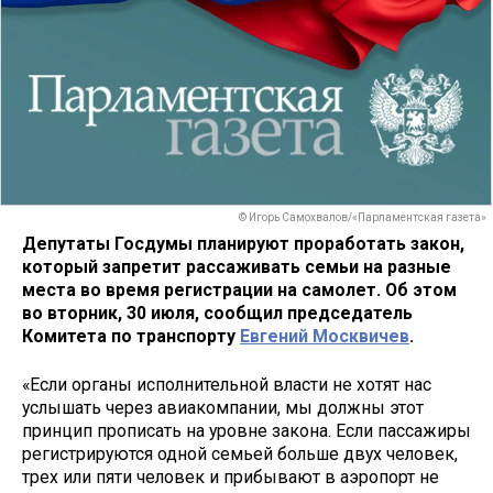
© Игорь Самохвалов/«Парламентская газета»
Депутаты Госдумы планируют проработать закон,
который запретит рассаживать семьи на разные
места во время регистрации на самолет. Об этом
во вторник, 30 июля, сообщил председатель
Комитета по транспорту
Евгений Москвичев
.
«Если органы исполнительной власти не хотят нас
услышать через авиакомпании, мы должны этот
принцип прописать на уровне закона. Если пассажиры
регистрируются одной семьей больше двух человек,
трех или пяти человек и прибывают в аэропорт не