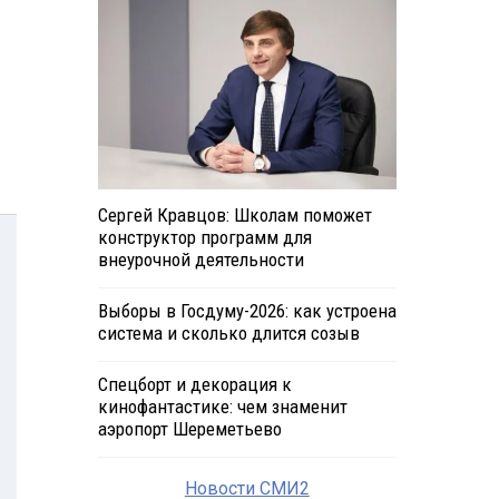
Сергей Кравцов: Школам поможет
конструктор программ для
внеурочной деятельности
Выборы в Госдуму-2026: как устроена
система и сколько длится созыв
Спецборт и декорация к
кинофантастике: чем знаменит
аэропорт Шереметьево
Новости СМИ2