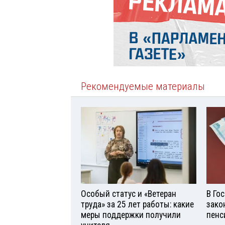
Рекомендуемые материалы
Особый статус и «Ветеран
В Го
труда» за 25 лет работы: какие
зако
меры поддержки получили
пенс