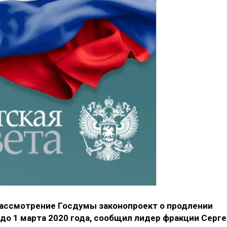
рассмотрение Госдумы законопроект о продлении
до 1 марта 2020 года, сообщил лидер фракции Серге