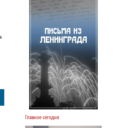
в
Главное сегодня