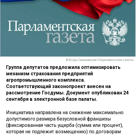
© Игорь Самохвалов/«Парламентская газета»
Группа депутатов предложила оптимизировать
механизм страхования предприятий
агропромышленного комплекса.
Соответствующий законопроект внесен на
рассмотрение Госдумы. Документ опубликован 24
сентября в электронной базе палаты.
Инициатива направлена на снижение максимально
допустимого размера безусловной франшизы
(фиксированная часть ущерба (сумма или процент),
которая не подлежит возмещению) по договорам