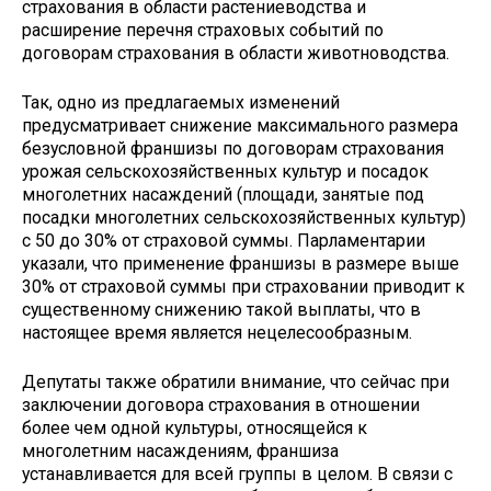
страхования в области растениеводства и
расширение перечня страховых событий по
договорам страхования в области животноводства.
Так, одно из предлагаемых изменений
предусматривает снижение максимального размера
безусловной франшизы по договорам страхования
урожая сельскохозяйственных культур и посадок
многолетних насаждений (площади, занятые под
посадки многолетних сельскохозяйственных культур)
с 50 до 30% от страховой суммы. Парламентарии
указали, что применение франшизы в размере выше
30% от страховой суммы при страховании приводит к
существенному снижению такой выплаты, что в
настоящее время является нецелесообразным.
Депутаты также обратили внимание, что сейчас при
заключении договора страхования в отношении
более чем одной культуры, относящейся к
многолетним насаждениям, франшиза
устанавливается для всей группы в целом. В связи с