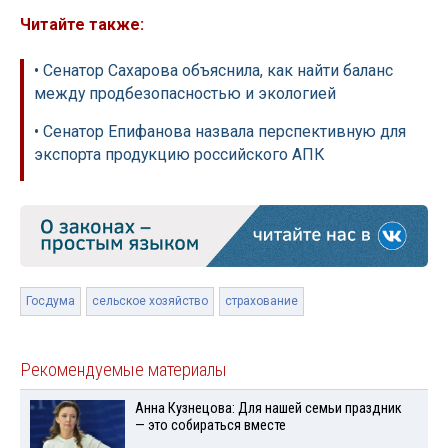
Читайте также:
• Сенатор Сахарова объяснила, как найти баланс
между продбезопасностью и экологией
• Сенатор Епифанова назвала перспективную для
экспорта продукцию российского АПК
Госдума
сельское хозяйство
страхование
Рекомендуемые материалы
Анна Кузнецова: Для нашей семьи праздник
— это собираться вместе