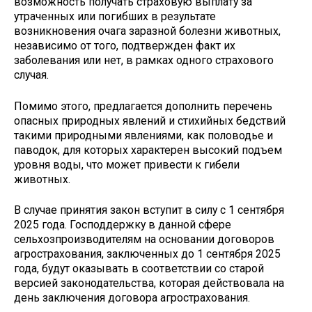
возможность получать страховую выплату за
утраченных или погибших в результате
возникновения очага заразной болезни животных,
независимо от того, подтвержден факт их
заболевания или нет, в рамках одного страхового
случая.
Помимо этого, предлагается дополнить перечень
опасных природных явлений и стихийных бедствий
такими природными явлениями, как половодье и
паводок, для которых характерен высокий подъем
уровня воды, что может привести к гибели
животных.
В случае принятия закон вступит в силу с 1 сентября
2025 года. Господдержку в данной сфере
сельхозпроизводителям на основании договоров
агрострахования, заключенных до 1 сентября 2025
года, будут оказывать в соответствии со старой
версией законодательства, которая действовала на
день заключения договора агрострахования.