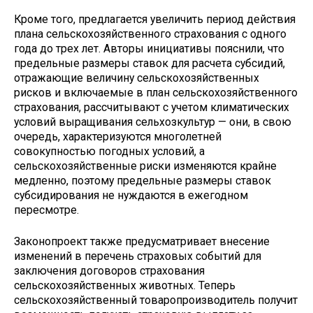
Кроме того, предлагается увеличить период действия
плана сельскохозяйственного страхования с одного
года до трех лет. Авторы инициативы пояснили, что
предельные размеры ставок для расчета субсидий,
отражающие величину сельскохозяйственных
рисков и включаемые в план сельскохозяйственного
страхования, рассчитывают с учетом климатических
условий выращивания сельхозкультур — они, в свою
очередь, характеризуются многолетней
совокупностью погодных условий, а
сельскохозяйственные риски изменяются крайне
медленно, поэтому предельные размеры ставок
субсидирования не нуждаются в ежегодном
пересмотре.
Законопроект также предусматривает внесение
изменений в перечень страховых событий для
заключения договоров страхования
сельскохозяйственных животных. Теперь
сельскохозяйственный товаропроизводитель получит