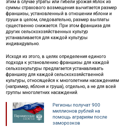
этим в случае утраты или гибели урожая яблок из
суммы страхового возмещения вычитается размер
франшизы, установленный в отношении яблони и
груши в целом, следовательно, размер выплаты
существенно снижается. При этом франшиза для
других сельскохозяйственных культур
устанавливается для каждой культуры
индивидуально.
Исходя из этого, в целях определения единого
подхода к установлению франшизы для каждой
сельхозкультуры предлагается устанавливать
франшизу для каждой сельскохозяйственной
культуры, относящейся к многолетним насаждениям
(например, яблоня и груша), отдельно, а не для всей
группы многолетних насаждений.
Регионы получат 900
миллионов рублей на
помощь аграриям после
заморозков