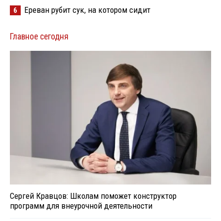
Ереван рубит сук, на котором сидит
6
Главное сегодня
Сергей Кравцов: Школам поможет конструктор
программ для внеурочной деятельности