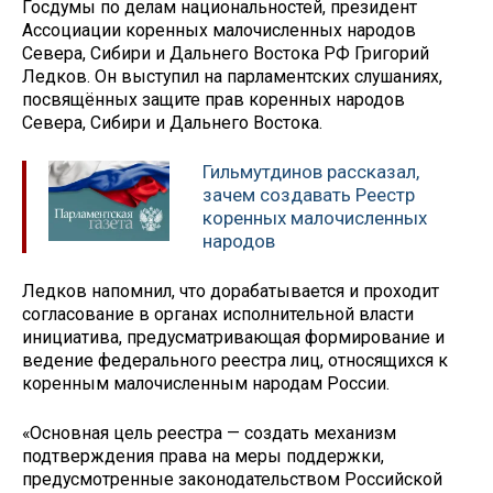
Госдумы по делам национальностей, президент
Ассоциации коренных малочисленных народов
Севера, Сибири и Дальнего Востока РФ Григорий
Ледков. Он выступил на парламентских слушаниях,
посвящённых защите прав коренных народов
Севера, Сибири и Дальнего Востока.
Гильмутдинов рассказал,
зачем создавать Реестр
коренных малочисленных
народов
Ледков напомнил, что дорабатывается и проходит
согласование в органах исполнительной власти
инициатива, предусматривающая формирование и
ведение федерального реестра лиц, относящихся к
коренным малочисленным народам России.
«Основная цель реестра — создать механизм
подтверждения права на меры поддержки,
предусмотренные законодательством Российской