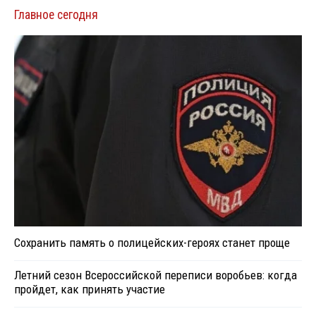
Главное сегодня
Сохранить память о полицейских-героях станет проще
Летний сезон Всероссийской переписи воробьев: когда
пройдет, как принять участие