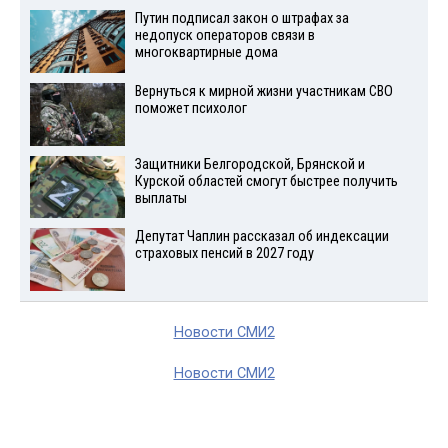
Путин подписал закон о штрафах за
недопуск операторов связи в
многоквартирные дома
Вернуться к мирной жизни участникам СВО
поможет психолог
Защитники Белгородской, Брянской и
Курской областей смогут быстрее получить
выплаты
Депутат Чаплин рассказал об индексации
страховых пенсий в 2027 году
Новости СМИ2
Новости СМИ2