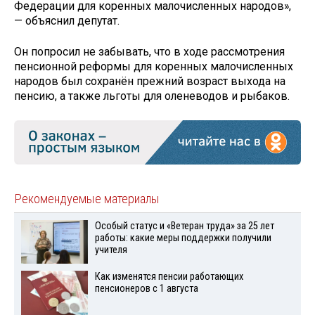
Федерации для коренных малочисленных народов»,
— объяснил депутат.
Он попросил не забывать, что в ходе рассмотрения
пенсионной реформы для коренных малочисленных
народов был сохранён прежний возраст выхода на
пенсию, а также льготы для оленеводов и рыбаков.
Рекомендуемые материалы
Особый статус и «Ветеран труда» за 25 лет
работы: какие меры поддержки получили
учителя
Как изменятся пенсии работающих
пенсионеров с 1 августа