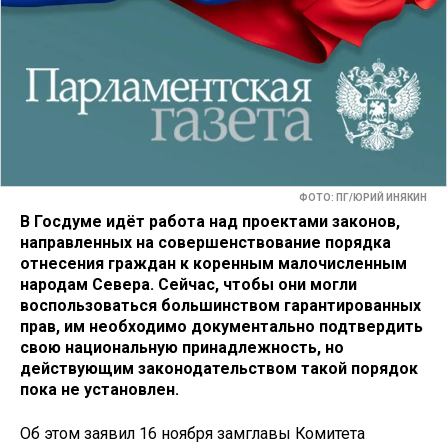
ФОТО: ПГ/ЮРИЙ ИНЯКИН
В Госдуме идёт работа над проектами законов,
направленных на совершенствование порядка
отнесения граждан к коренным малочисленным
народам Севера. Сейчас, чтобы они могли
воспользоваться большинством гарантированных
прав, им необходимо документально подтвердить
свою национальную принадлежность, но
действующим законодательством такой порядок
пока не установлен.
Об этом заявил 16 ноября замглавы Комитета