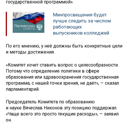
государственной программой».
Минпросвещения будет
лучше следить за числом
работающих
выпускников колледжей
По его мнению, у неё должны быть конкретные цели
и методы достижения.
«Комитет хочет ставить вопрос о целесообразности.
Потому что определение политики в сфере
образования или здравоохранения государственная
программа, с нашей точки зрения, не даёт», — сказал
парламентарий.
Председатель Комитета по образованию
и науке Вячеслав Никонов эту позицию поддержал.
«Чаще всего это просто текущие расходы», — заявил
он.