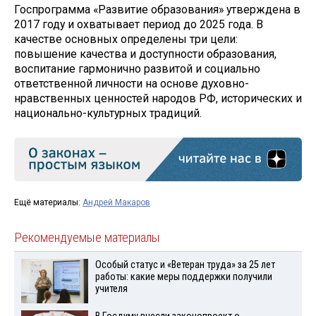
Госпрограмма «Развитие образования» утверждена в
2017 году и охватывает период до 2025 года. В
качестве основных определены три цели:
повышение качества и доступности образования,
воспитание гармонично развитой и социально
ответственной личности на основе духовно-
нравственных ценностей народов РФ, исторических и
национально-культурных традиций.
Ещё материалы:
Андрей Макаров
Рекомендуемые материалы
Особый статус и «Ветеран труда» за 25 лет
работы: какие меры поддержки получили
учителя