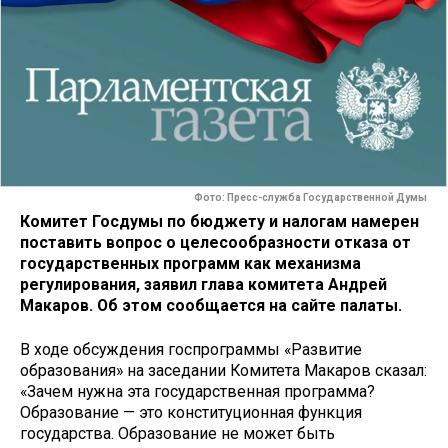
Фото: Пресс-служба Государственной Думы
Комитет Госдумы по бюджету и налогам намерен
поставить вопрос о целесообразности отказа от
государственных программ как механизма
регулирования, заявил глава комитета Андрей
Макаров. Об этом сообщается на сайте палаты.
В ходе обсуждения госпрограммы «Развитие
образования» на заседании Комитета Макаров сказал:
«Зачем нужна эта государственная программа?
Образование — это конституционная функция
государства. Образование не может быть